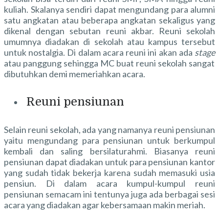
kuliah. Skalanya sendiri dapat mengundang para alumni
satu angkatan atau beberapa angkatan sekaligus yang
dikenal dengan sebutan reuni akbar. Reuni sekolah
umumnya diadakan di sekolah atau kampus tersebut
untuk nostalgia. Di dalam acara reuni ini akan ada
stage
atau panggung sehingga
MC buat reuni sekolah
sangat
dibutuhkan demi memeriahkan acara.
Reuni pensiunan
Selain reuni sekolah, ada yang namanya reuni pensiunan
yaitu mengundang para pensiunan untuk berkumpul
kembali dan saling bersilaturahmi. Biasanya reuni
pensiunan dapat diadakan untuk para pensiunan kantor
yang sudah tidak bekerja karena sudah memasuki usia
pensiun. Di dalam acara kumpul-kumpul reuni
pensiunan semacam ini tentunya juga ada berbagai sesi
acara yang diadakan agar kebersamaan makin meriah.