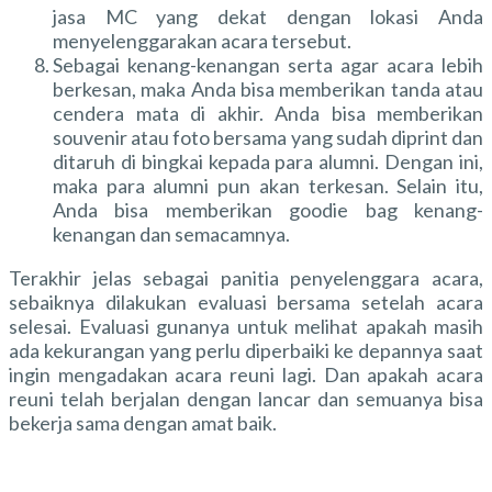
jasa MC yang dekat dengan lokasi Anda
menyelenggarakan acara tersebut.
Sebagai kenang-kenangan serta agar acara lebih
berkesan, maka Anda bisa memberikan tanda atau
cendera mata di akhir. Anda bisa memberikan
souvenir atau foto bersama yang sudah diprint dan
ditaruh di bingkai kepada para alumni. Dengan ini,
maka para alumni pun akan terkesan. Selain itu,
Anda bisa memberikan goodie bag kenang-
kenangan dan semacamnya.
Terakhir jelas sebagai panitia penyelenggara acara,
sebaiknya dilakukan evaluasi bersama setelah acara
selesai. Evaluasi gunanya untuk melihat apakah masih
ada kekurangan yang perlu diperbaiki ke depannya saat
ingin mengadakan acara reuni lagi. Dan apakah acara
reuni telah berjalan dengan lancar dan semuanya bisa
bekerja sama dengan amat baik.