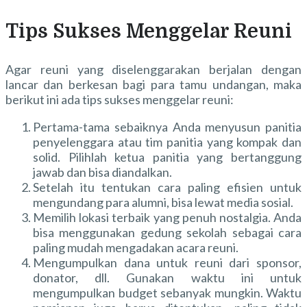
Tips Sukses Menggelar Reuni
Agar reuni yang diselenggarakan berjalan dengan
lancar dan berkesan bagi para tamu undangan, maka
berikut ini ada tips sukses menggelar reuni:
Pertama-tama sebaiknya Anda menyusun panitia
penyelenggara atau tim panitia yang kompak dan
solid. Pilihlah ketua panitia yang bertanggung
jawab dan bisa diandalkan.
Setelah itu tentukan cara paling efisien untuk
mengundang para alumni, bisa lewat media sosial.
Memilih lokasi terbaik yang penuh nostalgia. Anda
bisa menggunakan gedung sekolah sebagai cara
paling mudah mengadakan acara reuni.
Mengumpulkan dana untuk reuni dari sponsor,
donator, dll. Gunakan waktu ini untuk
mengumpulkan budget sebanyak mungkin. Waktu