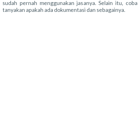
sudah pernah menggunakan jasanya. Selain itu, coba
tanyakan apakah ada dokumentasi dan sebagainya.