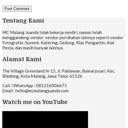
Tentang Kami
MC Malang Juanda tidak bekerja sendiri, namun telah
menggandeng vendor-vendor pernikahan lainnya seperti vendor
Fotografer, Suvenir, Katering, Gedung, Rias Pengantin, Alat
Pesta, dan masih banyak lainnya.
Alamat Kami
The Village Greenland N-15, Jl. Pahlawan, Balearjosari, Kec.
Blimbing, Kota Malang, Jawa Timur 65126
Call / WhatsApp : 081216006675
Email : hello@mcmalangjuanda.com
Watch me on YouTube