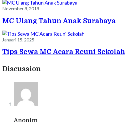
November 8, 2018
MC Ulang Tahun Anak Surabaya
Januari 15, 2025
Tips Sewa MC Acara Reuni Sekolah
Discussion
Anonim