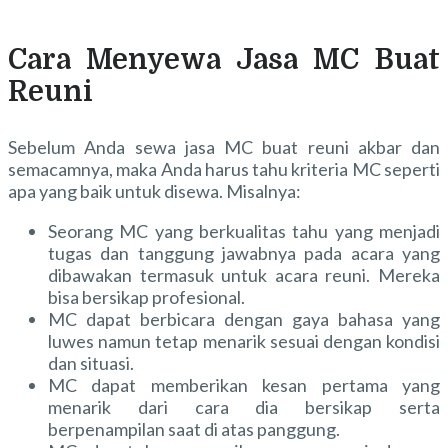
Cara Menyewa Jasa MC Buat
Reuni
Sebelum Anda sewa jasa MC buat reuni akbar dan
semacamnya, maka Anda harus tahu kriteria MC seperti
apa yang baik untuk disewa. Misalnya:
Seorang MC yang berkualitas tahu yang menjadi
tugas dan tanggung jawabnya pada acara yang
dibawakan termasuk untuk acara reuni. Mereka
bisa bersikap profesional.
MC dapat berbicara dengan gaya bahasa yang
luwes namun tetap menarik sesuai dengan kondisi
dan situasi.
MC dapat memberikan kesan pertama yang
menarik dari cara dia bersikap serta
berpenampilan saat di atas panggung.