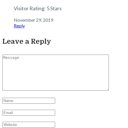
Visitor Rating: 5 Stars
November 29, 2019
Reply
Leave a Reply