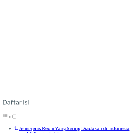
Daftar Isi
Jenis-jenis Reuni Yang Sering Diadakan di Indonesia