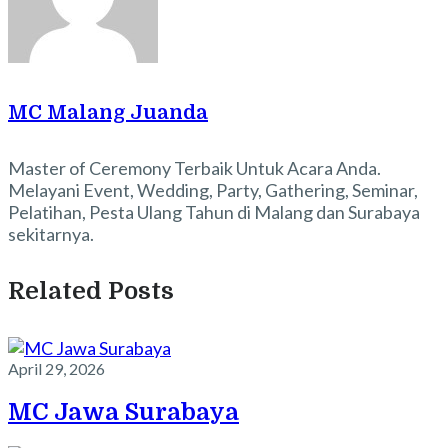
MC Malang Juanda
Master of Ceremony Terbaik Untuk Acara Anda.
Melayani Event, Wedding, Party, Gathering, Seminar,
Pelatihan, Pesta Ulang Tahun di Malang dan Surabaya
sekitarnya.
Related Posts
April 29, 2026
MC Jawa Surabaya