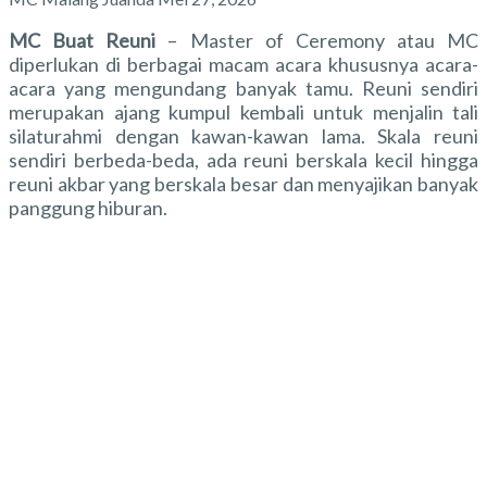
MC Buat Reuni
–
Master of Ceremony atau MC
diperlukan di berbagai macam acara khususnya acara-
acara yang mengundang banyak tamu. Reuni sendiri
merupakan ajang kumpul kembali untuk menjalin tali
silaturahmi dengan kawan-kawan lama. Skala reuni
sendiri berbeda-beda, ada reuni berskala kecil hingga
reuni akbar yang berskala besar dan menyajikan banyak
panggung hiburan.