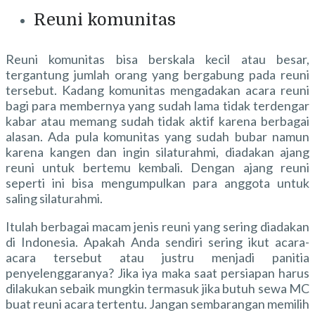
Reuni komunitas
Reuni komunitas bisa berskala kecil atau besar,
tergantung jumlah orang yang bergabung pada reuni
tersebut. Kadang komunitas mengadakan acara reuni
bagi para membernya yang sudah lama tidak terdengar
kabar atau memang sudah tidak aktif karena berbagai
alasan. Ada pula komunitas yang sudah bubar namun
karena kangen dan ingin silaturahmi, diadakan ajang
reuni untuk bertemu kembali. Dengan ajang reuni
seperti ini bisa mengumpulkan para anggota untuk
saling silaturahmi.
Itulah berbagai macam jenis reuni yang sering diadakan
di Indonesia. Apakah Anda sendiri sering ikut acara-
acara tersebut atau justru menjadi panitia
penyelenggaranya? Jika iya maka saat persiapan harus
dilakukan sebaik mungkin termasuk jika butuh
sewa MC
buat reuni
acara tertentu. Jangan sembarangan memilih