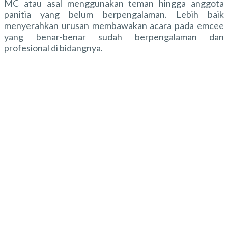
MC atau asal menggunakan teman hingga anggota
panitia yang belum berpengalaman. Lebih baik
menyerahkan urusan membawakan acara pada emcee
yang benar-benar sudah berpengalaman dan
profesional di bidangnya.