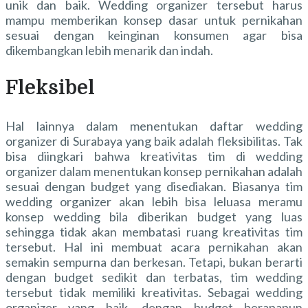
unik dan baik. Wedding organizer tersebut harus
mampu memberikan konsep dasar untuk pernikahan
sesuai dengan keinginan konsumen agar bisa
dikembangkan lebih menarik dan indah.
Fleksibel
Hal lainnya dalam menentukan
daftar wedding
organizer di Surabaya
yang baik adalah fleksibilitas. Tak
bisa diingkari bahwa kreativitas tim di wedding
organizer dalam menentukan konsep pernikahan adalah
sesuai dengan budget yang disediakan. Biasanya tim
wedding organizer akan lebih bisa leluasa meramu
konsep wedding bila diberikan budget yang luas
sehingga tidak akan membatasi ruang kreativitas tim
tersebut. Hal ini membuat acara pernikahan akan
semakin sempurna dan berkesan. Tetapi, bukan berarti
dengan budget sedikit dan terbatas, tim wedding
tersebut tidak memiliki kreativitas. Sebagai wedding
organizer yang baik, dengan budget berapapun