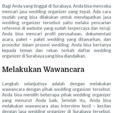
Bagi Anda yang tinggal di Surabaya, Anda bisa mencoba
mencari jasa wedding organizer yang tepat. Ada cara
mudah yang bisa dilakukan untuk mendapatkan jasa
wedding organizer tersebut yaitu melalui pencarian
referensi di website yang sudah terpercaya dan teruji.
Anda bisa mencari profil perusahaan, dokumentasi
acara, paket – paket wedding yang ditawarkan, dan
prosedur dalam prosesi wedding. Anda bisa bertanya
kepada teman dan rekan terkait
daftar wedding
organizer di Surabaya
yang bisa diandalkan.
Melakukan Wawancara
Langkah selanjutnya adalah dengan melakukan
wawancara dengan pihak wedding organizer tersebut.
Anda bisa memilih beberapa pihak wedding organizer
yang menurut Anda baik. Setelah itu, Anda bisa
melakukan wawancara atau interview kecil – kecilan
dengan jasa wedding organizer di Surabaya tersebut.