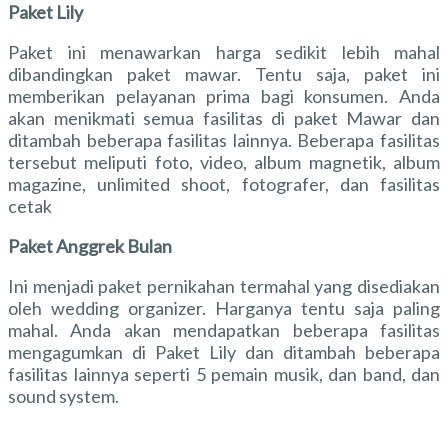
Paket Lily
Paket ini menawarkan harga sedikit lebih mahal
dibandingkan paket mawar. Tentu saja, paket ini
memberikan pelayanan prima bagi konsumen. Anda
akan menikmati semua fasilitas di paket Mawar dan
ditambah beberapa fasilitas lainnya. Beberapa fasilitas
tersebut meliputi foto, video, album magnetik, album
magazine, unlimited shoot, fotografer, dan fasilitas
cetak
Paket Anggrek Bulan
Ini menjadi paket pernikahan termahal yang disediakan
oleh wedding organizer. Harganya tentu saja paling
mahal. Anda akan mendapatkan beberapa fasilitas
mengagumkan di Paket Lily dan ditambah beberapa
fasilitas lainnya seperti 5 pemain musik, dan band, dan
sound system.