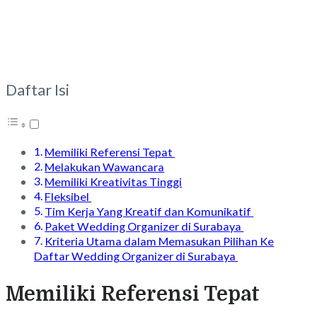
Daftar Isi
Memiliki Referensi Tepat
Melakukan Wawancara
Memiliki Kreativitas Tinggi
Fleksibel
Tim Kerja Yang Kreatif dan Komunikatif
Paket Wedding Organizer di Surabaya
Kriteria Utama dalam Memasukan Pilihan Ke
Daftar Wedding Organizer di Surabaya
Memiliki Referensi Tepat