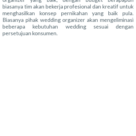
biasanya tim akan bekerja profesional dan kreatif untuk
menghasilkan konsep pernikahan yang baik pula.
Biasanya pihak wedding organizer akan mengeliminasi
beberapa kebutuhan wedding sesuai dengan
persetujuan konsumen.