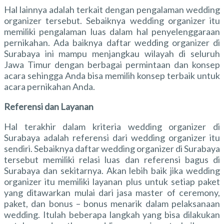
Hal lainnya adalah terkait dengan pengalaman wedding
organizer tersebut. Sebaiknya wedding organizer itu
memiliki pengalaman luas dalam hal penyelenggaraan
pernikahan. Ada baiknya daftar wedding organizer di
Surabaya ini mampu menjangkau wilayah di seluruh
Jawa Timur dengan berbagai permintaan dan konsep
acara sehingga Anda bisa memilih konsep terbaik untuk
acara pernikahan Anda.
Referensi dan Layanan
Hal terakhir dalam kriteria wedding organizer di
Surabaya adalah referensi dari wedding organizer itu
sendiri. Sebaiknya
daftar wedding organizer di Surabaya
tersebut memiliki relasi luas dan referensi bagus di
Surabaya dan sekitarnya. Akan lebih baik jika wedding
organizer itu memiliki layanan plus untuk setiap paket
yang ditawarkan mulai dari jasa master of ceremony,
paket, dan bonus – bonus menarik dalam pelaksanaan
wedding. Itulah beberapa langkah yang bisa dilakukan