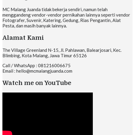
MC Malang Juanda tidak bekerja sendiri, namun telah
menggandeng vendor-vendor pernikahan lainnya seperti vendor
Fotografer, Suvenir, Katering, Gedung, Rias Pengantin, Alat
Pesta, dan masih banyak lainnya.
Alamat Kami
The Village Greenland N-15, Jl. Pahlawan, Balearjosari, Kec.
Blimbing, Kota Malang, Jawa Timur 65126
Call / WhatsApp : 081216006675
Email : hello@mcmalangjuanda.com
Watch me on YouTube