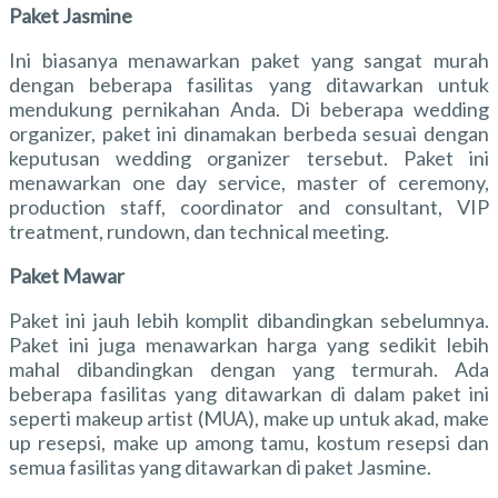
Paket Jasmine
Ini biasanya menawarkan paket yang sangat murah
dengan beberapa fasilitas yang ditawarkan untuk
mendukung pernikahan Anda. Di beberapa wedding
organizer, paket ini dinamakan berbeda sesuai dengan
keputusan wedding organizer tersebut. Paket ini
menawarkan one day service, master of ceremony,
production staff, coordinator and consultant, VIP
treatment, rundown, dan technical meeting.
Paket Mawar
Paket ini jauh lebih komplit dibandingkan sebelumnya.
Paket ini juga menawarkan harga yang sedikit lebih
mahal dibandingkan dengan yang termurah. Ada
beberapa fasilitas yang ditawarkan di dalam paket ini
seperti makeup artist (MUA), make up untuk akad, make
up resepsi, make up among tamu, kostum resepsi dan
semua fasilitas yang ditawarkan di paket Jasmine.