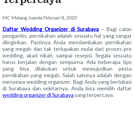
MC Malang Juanda
Februari 8, 2020
Daftar Wedding Organizer di Surabaya
–
Bagi calon
pengantin, pernikahan adalah sesuatu hal yang sangat
diinginkan. Pastinya Anda mendambakan pernikahan
yang megah dan tak terlupakan mulai dari proses pre
wedding, akad nikah, sampai resepsi. Segala sesuatu
harus berjalan dengan sempurna. Ada beberapa tips
yang bisa dilakukan untuk mewujudkan pesta
pernikahan yang megah. Salah satunya adalah dengan
menyewa wedding organizer. Bagi Anda yang berlokasi
di Surabaya dan sekitarnya, Anda bisa memilih
daftar
wedding organizer di Surabaya
yang terpercaya.