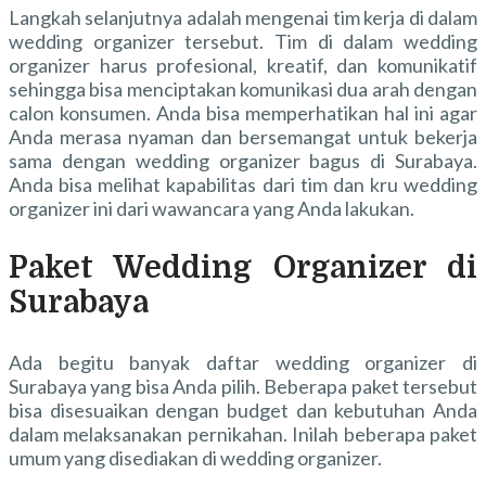
Langkah selanjutnya adalah mengenai tim kerja di dalam
wedding organizer tersebut. Tim di dalam wedding
organizer harus profesional, kreatif, dan komunikatif
sehingga bisa menciptakan komunikasi dua arah dengan
calon konsumen. Anda bisa memperhatikan hal ini agar
Anda merasa nyaman dan bersemangat untuk bekerja
sama dengan wedding organizer bagus di Surabaya.
Anda bisa melihat kapabilitas dari tim dan kru wedding
organizer ini dari wawancara yang Anda lakukan.
Paket Wedding Organizer di
Surabaya
Ada begitu banyak
daftar wedding organizer di
Surabaya
yang bisa Anda pilih. Beberapa paket tersebut
bisa disesuaikan dengan budget dan kebutuhan Anda
dalam melaksanakan pernikahan. Inilah beberapa paket
umum yang disediakan di wedding organizer.