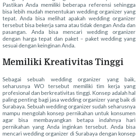
Pastikan Anda memiliki beberapa referensi sehingga
bisa lebih mudah menentukan wedding organizer yang
tepat. Anda bisa melihat apakah wedding organizer
tersebut bisa bekerja sama atau tidak dengan Anda dan
pasangan. Anda bisa mencari wedding organizer
dengan harga tepat dan paket – paket wedding yang
sesuai dengan keinginan Anda.
Memiliki Kreativitas Tinggi
Sebagai sebuah wedding organizer yang baik,
seharusnya WO tersebut memiliki tim kerja yang
profesional dan berkreativitas tinggi. Konsep adalah hal
paling penting bagi jasa wedding organizer yang baik di
Surabaya. Sebuah wedding organizer sudah seharusnya
mampu mengolah konsep pernikahan untuk konsumen
agar bisa membayangkan betapa indahnya hari
pernikahan yang Anda inginkan tersebut. Anda bisa
mencari wedding organizer di Surabaya dengan konsep