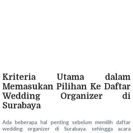
Kriteria Utama dalam
Memasukan Pilihan Ke Daftar
Wedding Organizer di
Surabaya
Ada beberapa hal penting sebelum memilih
daftar
wedding organizer di Surabaya
. sehingga acara