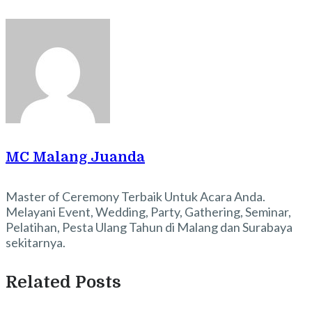
MC Malang Juanda
Master of Ceremony Terbaik Untuk Acara Anda.
Melayani Event, Wedding, Party, Gathering, Seminar,
Pelatihan, Pesta Ulang Tahun di Malang dan Surabaya
sekitarnya.
Related Posts