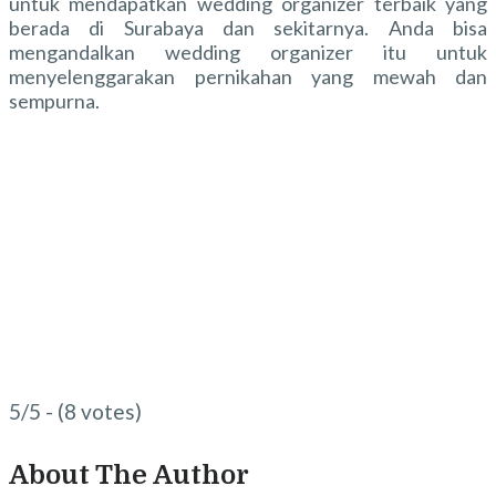
untuk mendapatkan wedding organizer terbaik yang
berada di Surabaya dan sekitarnya. Anda bisa
mengandalkan wedding organizer itu untuk
menyelenggarakan pernikahan yang mewah dan
sempurna.
5/5 - (8 votes)
About The Author