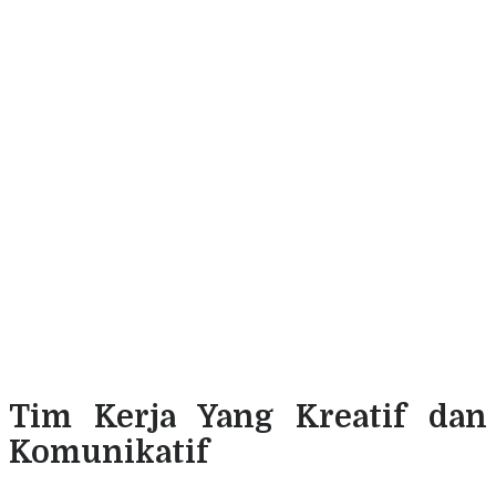
Tim Kerja Yang Kreatif dan
Komunikatif