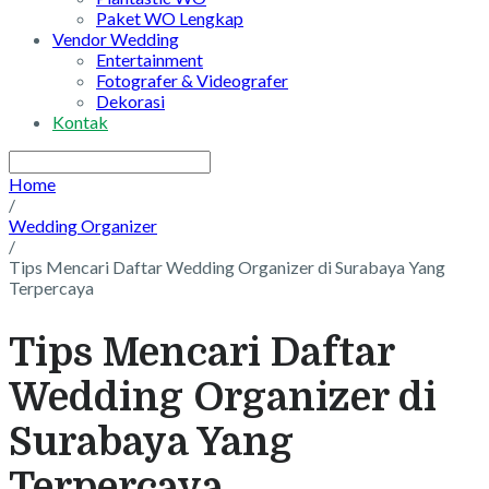
Paket WO Lengkap
Vendor Wedding
Entertainment
Fotografer & Videografer
Dekorasi
Kontak
Home
/
Wedding Organizer
/
Tips Mencari Daftar Wedding Organizer di Surabaya Yang
Terpercaya
Tips Mencari Daftar
Wedding Organizer di
Surabaya Yang
Terpercaya