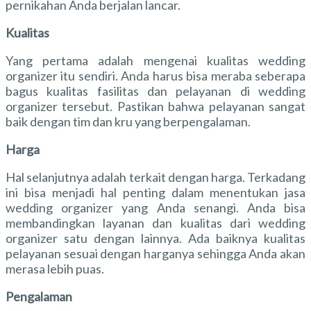
pernikahan Anda berjalan lancar.
Kualitas
Yang pertama adalah mengenai kualitas wedding
organizer itu sendiri. Anda harus bisa meraba seberapa
bagus kualitas fasilitas dan pelayanan di wedding
organizer tersebut. Pastikan bahwa pelayanan sangat
baik dengan tim dan kru yang berpengalaman.
Harga
Hal selanjutnya adalah terkait dengan harga. Terkadang
ini bisa menjadi hal penting dalam menentukan jasa
wedding organizer yang Anda senangi. Anda bisa
membandingkan layanan dan kualitas dari wedding
organizer satu dengan lainnya. Ada baiknya kualitas
pelayanan sesuai dengan harganya sehingga Anda akan
merasa lebih puas.
Pengalaman