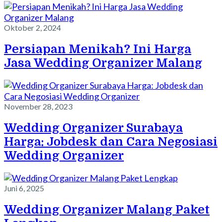
Oktober 2, 2024
Persiapan Menikah? Ini Harga
Jasa Wedding Organizer Malang
November 28, 2023
Wedding Organizer Surabaya
Harga: Jobdesk dan Cara Negosiasi
Wedding Organizer
Juni 6, 2025
Wedding Organizer Malang Paket