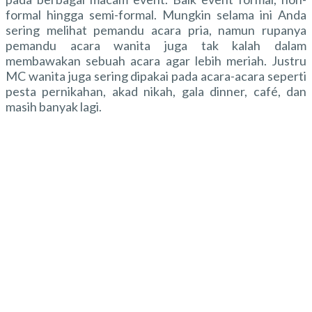
formal hingga semi-formal. Mungkin selama ini Anda
sering melihat pemandu acara pria, namun rupanya
pemandu acara wanita juga tak kalah dalam
membawakan sebuah acara agar lebih meriah. Justru
MC wanita juga sering dipakai pada acara-acara seperti
pesta pernikahan, akad nikah, gala dinner, café, dan
masih banyak lagi.