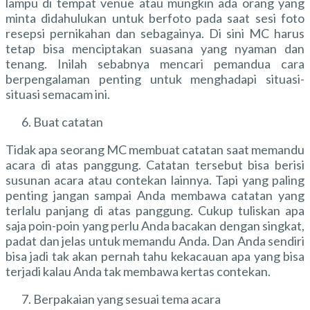
lampu di tempat venue atau mungkin ada orang yang
minta didahulukan untuk berfoto pada saat sesi foto
resepsi pernikahan dan sebagainya. Di sini MC harus
tetap bisa menciptakan suasana yang nyaman dan
tenang. Inilah sebabnya mencari pemandua cara
berpengalaman penting untuk menghadapi situasi-
situasi semacam ini.
Buat catatan
Tidak apa seorang MC membuat catatan saat memandu
acara di atas panggung. Catatan tersebut bisa berisi
susunan acara atau contekan lainnya. Tapi yang paling
penting jangan sampai Anda membawa catatan yang
terlalu panjang di atas panggung. Cukup tuliskan apa
saja poin-poin yang perlu Anda bacakan dengan singkat,
padat dan jelas untuk memandu Anda. Dan Anda sendiri
bisa jadi tak akan pernah tahu kekacauan apa yang bisa
terjadi kalau Anda tak membawa kertas contekan.
Berpakaian yang sesuai tema acara