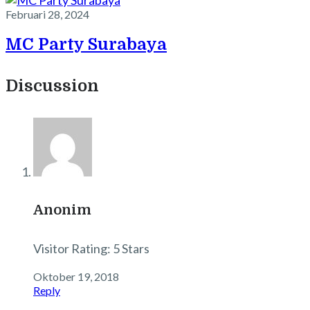
Februari 28, 2024
MC Party Surabaya
Discussion
Anonim
Visitor Rating: 5 Stars
Oktober 19, 2018
Reply