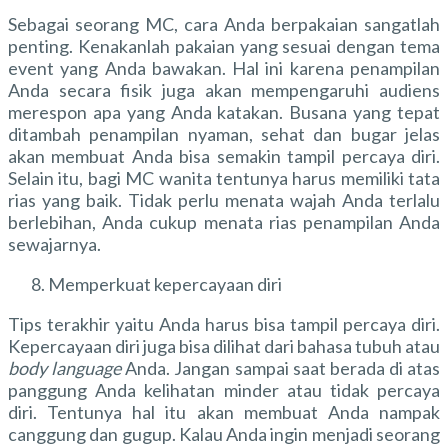
Sebagai seorang MC, cara Anda berpakaian sangatlah
penting. Kenakanlah pakaian yang sesuai dengan tema
event yang Anda bawakan. Hal ini karena penampilan
Anda secara fisik juga akan mempengaruhi audiens
merespon apa yang Anda katakan. Busana yang tepat
ditambah penampilan nyaman, sehat dan bugar jelas
akan membuat Anda bisa semakin tampil percaya diri.
Selain itu, bagi MC wanita tentunya harus memiliki tata
rias yang baik. Tidak perlu menata wajah Anda terlalu
berlebihan, Anda cukup menata rias penampilan Anda
sewajarnya.
Memperkuat kepercayaan diri
Tips terakhir yaitu Anda harus bisa tampil percaya diri.
Kepercayaan diri juga bisa dilihat dari bahasa tubuh atau
body language
Anda. Jangan sampai saat berada di atas
panggung Anda kelihatan minder atau tidak percaya
diri. Tentunya hal itu akan membuat Anda nampak
canggung dan gugup. Kalau Anda ingin menjadi seorang