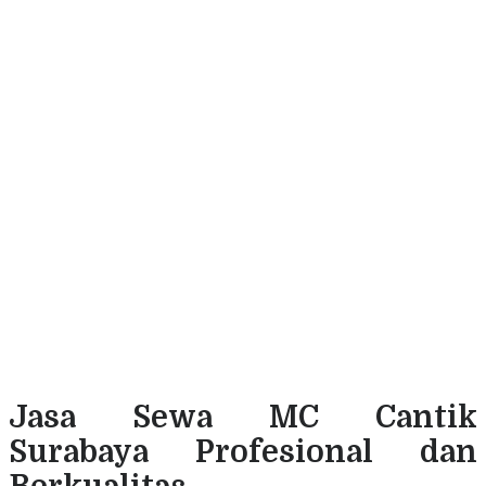
Jasa Sewa MC Cantik
Surabaya Profesional dan