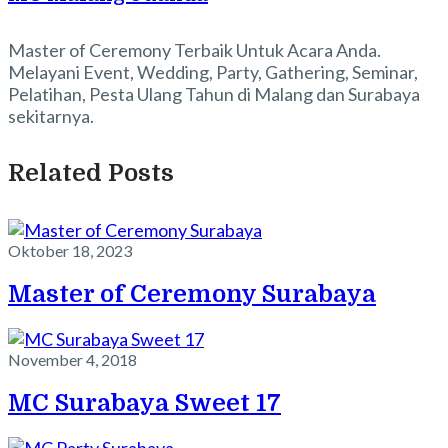
Master of Ceremony Terbaik Untuk Acara Anda.
Melayani Event, Wedding, Party, Gathering, Seminar,
Pelatihan, Pesta Ulang Tahun di Malang dan Surabaya
sekitarnya.
Related Posts
Oktober 18, 2023
Master of Ceremony Surabaya
November 4, 2018
MC Surabaya Sweet 17