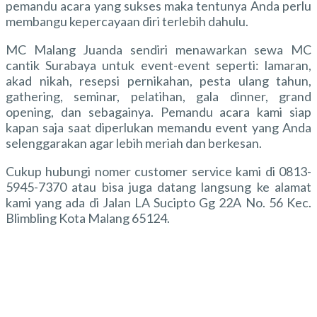
pemandu acara yang sukses maka tentunya Anda perlu
membangu kepercayaan diri terlebih dahulu.
MC Malang Juanda sendiri menawarkan sewa MC
cantik Surabaya untuk event-event seperti: lamaran,
akad nikah, resepsi pernikahan, pesta ulang tahun,
gathering, seminar, pelatihan, gala dinner, grand
opening, dan sebagainya. Pemandu acara kami siap
kapan saja saat diperlukan memandu event yang Anda
selenggarakan agar lebih meriah dan berkesan.
Cukup hubungi nomer customer service kami di 0813-
5945-7370 atau bisa juga datang langsung ke alamat
kami yang ada di Jalan LA Sucipto Gg 22A No. 56 Kec.
Blimbling Kota Malang 65124.