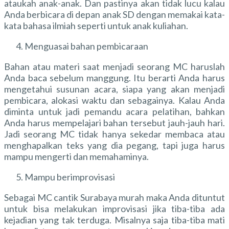
ataukah anak-anak. Dan pastinya akan tidak lucu kalau
Anda berbicara di depan anak SD dengan memakai kata-
kata bahasa ilmiah seperti untuk anak kuliahan.
Menguasai bahan pembicaraan
Bahan atau materi saat menjadi seorang MC haruslah
Anda baca sebelum manggung. Itu berarti Anda harus
mengetahui susunan acara, siapa yang akan menjadi
pembicara, alokasi waktu dan sebagainya. Kalau Anda
diminta untuk jadi pemandu acara pelatihan, bahkan
Anda harus mempelajari bahan tersebut jauh-jauh hari.
Jadi seorang MC tidak hanya sekedar membaca atau
menghapalkan teks yang dia pegang, tapi juga harus
mampu mengerti dan memahaminya.
Mampu berimprovisasi
Sebagai MC cantik Surabaya murah maka Anda dituntut
untuk bisa melakukan improvisasi jika tiba-tiba ada
kejadian yang tak terduga. Misalnya saja tiba-tiba mati