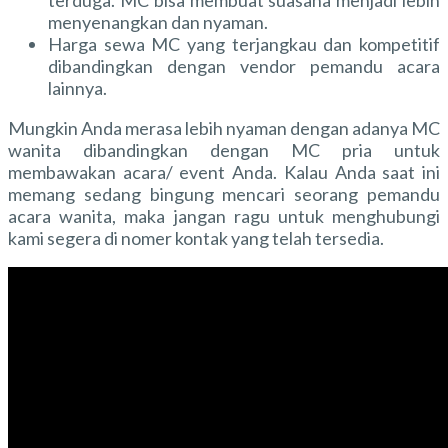
menyenangkan dan nyaman.
Harga sewa MC yang terjangkau dan kompetitif
dibandingkan dengan vendor pemandu acara
lainnya.
Mungkin Anda merasa lebih nyaman dengan adanya MC
wanita dibandingkan dengan MC pria untuk
membawakan acara/ event Anda. Kalau Anda saat ini
memang sedang bingung mencari seorang pemandu
acara wanita, maka jangan ragu untuk menghubungi
kami segera di nomer kontak yang telah tersedia.