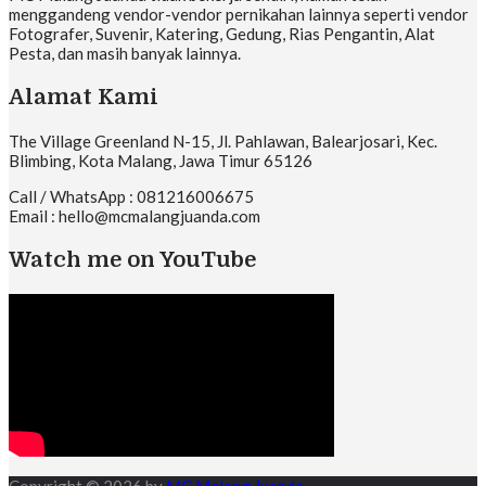
menggandeng vendor-vendor pernikahan lainnya seperti vendor
Fotografer, Suvenir, Katering, Gedung, Rias Pengantin, Alat
Pesta, dan masih banyak lainnya.
Alamat Kami
The Village Greenland N-15, Jl. Pahlawan, Balearjosari, Kec.
Blimbing, Kota Malang, Jawa Timur 65126
Call / WhatsApp : 081216006675
Email : hello@mcmalangjuanda.com
Watch me on YouTube