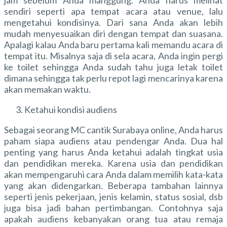
sendiri seperti apa tempat acara atau venue, lalu
mengetahui kondisinya. Dari sana Anda akan lebih
mudah menyesuaikan diri dengan tempat dan suasana.
Apalagi kalau Anda baru pertama kali memandu acara di
tempat itu. Misalnya saja di sela acara, Anda ingin pergi
ke toilet sehingga Anda sudah tahu juga letak toilet
dimana sehingga tak perlu repot lagi mencarinya karena
akan memakan waktu.
Ketahui kondisi audiens
Sebagai seorang MC cantik Surabaya online, Anda harus
paham siapa audiens atau pendengar Anda. Dua hal
penting yang harus Anda ketahui adalah tingkat usia
dan pendidikan mereka. Karena usia dan pendidikan
akan mempengaruhi cara Anda dalam memilih kata-kata
yang akan didengarkan. Beberapa tambahan lainnya
seperti jenis pekerjaan, jenis kelamin, status sosial, dsb
juga bisa jadi bahan pertimbangan. Contohnya saja
apakah audiens kebanyakan orang tua atau remaja