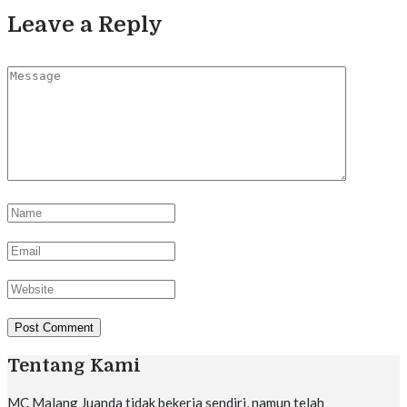
Leave a Reply
Tentang Kami
MC Malang Juanda tidak bekerja sendiri, namun telah