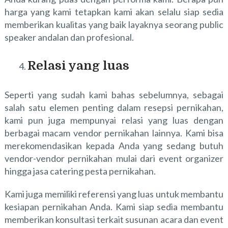
harga yang kami tetapkan kami akan selalu siap sedia
memberikan kualitas yang baik layaknya seorang public
speaker andalan dan profesional.
Relasi yang luas
Seperti yang sudah kami bahas sebelumnya, sebagai
salah satu elemen penting dalam resepsi pernikahan,
kami pun juga mempunyai relasi yang luas dengan
berbagai macam vendor pernikahan lainnya. Kami bisa
merekomendasikan kepada Anda yang sedang butuh
vendor-vendor pernikahan mulai dari event organizer
hingga jasa catering pesta pernikahan.
Kami juga memiliki referensi yang luas untuk membantu
kesiapan pernikahan Anda. Kami siap sedia membantu
memberikan konsultasi terkait susunan acara dan event