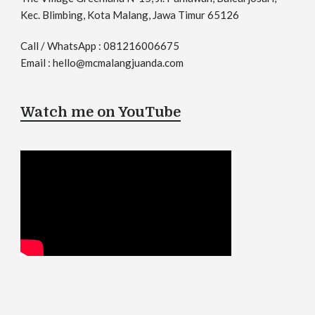
Kec. Blimbing, Kota Malang, Jawa Timur 65126
Call / WhatsApp : 081216006675
Email : hello@mcmalangjuanda.com
Watch me on YouTube