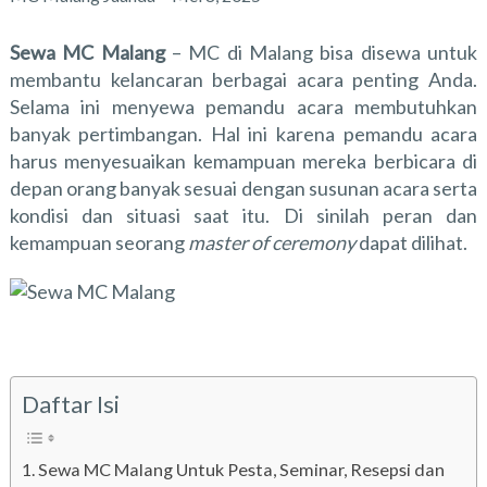
Sewa MC Malang
– MC di Malang bisa disewa untuk
membantu kelancaran berbagai acara penting Anda.
Selama ini menyewa pemandu acara membutuhkan
banyak pertimbangan. Hal ini karena pemandu acara
harus menyesuaikan kemampuan mereka berbicara di
depan orang banyak sesuai dengan susunan acara serta
kondisi dan situasi saat itu. Di sinilah peran dan
kemampuan seorang
master of ceremony
dapat dilihat.
Daftar Isi
Sewa MC Malang Untuk Pesta, Seminar, Resepsi dan