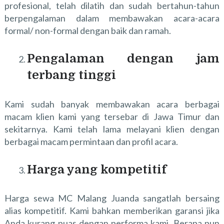
profesional, telah dilatih dan sudah bertahun-tahun
berpengalaman dalam membawakan acara-acara
formal/ non-formal dengan baik dan ramah.
Pengalaman dengan jam
terbang tinggi
Kami sudah banyak membawakan acara berbagai
macam klien kami yang tersebar di Jawa Timur dan
sekitarnya. Kami telah lama melayani klien dengan
berbagai macam permintaan dan profil acara.
Harga yang kompetitif
Harga sewa MC Malang Juanda sangatlah bersaing
alias kompetitif. Kami bahkan memberikan garansi jika
Anda kurang puas dengan performa kami. Berapa pun