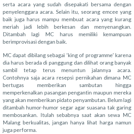
serta acara yang sudah disepakati bersama dengan
penyelenggara acara. Selain itu, seorang emcee yang
baik juga harus mampu membuat acara yang kurang
meriah jadi lebih berkesan dan menyenangkan.
Ditambah lagi MC harus memiliki kemampuan
berimprovisasi dengan baik.
MC dapat dibilang sebagai ‘king of programme’ karena
dia harus berada di panggung dan dilihat orang banyak
sambil tetap terus menuntun jalannya acara.
Contohnya saja acara resepsi pernikahan dimana MC
bertugas memberikan sambutan hingga
memperkenalkan pasangan pengantin maupun mereka
yang akan memberikan pidato penyambutan. Belum lagi
ditambah humor-humor segar agar suasana tak garing
membosankan. Itulah sebabnya saat akan sewa MC
Malang berkualitas, jangan hanya lihat harga namun
juga performa.