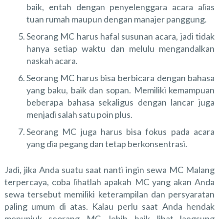
baik, entah dengan penyelenggara acara alias
tuan rumah maupun dengan manajer panggung.
Seorang MC harus hafal susunan acara, jadi tidak
hanya setiap waktu dan melulu mengandalkan
naskah acara.
Seorang MC harus bisa berbicara dengan bahasa
yang baku, baik dan sopan. Memiliki kemampuan
beberapa bahasa sekaligus dengan lancar juga
menjadi salah satu poin plus.
Seorang MC juga harus bisa fokus pada acara
yang dia pegang dan tetap berkonsentrasi.
Jadi, jika Anda suatu saat nanti ingin sewa MC Malang
terpercaya, coba lihatlah apakah MC yang akan Anda
sewa tersebut memiliki keterampilan dan persyaratan
paling umum di atas. Kalau perlu saat Anda hendak
menunjuk seorang MC, lebih baik lihat langsung