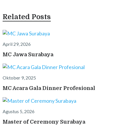
Related Posts
April 29, 2026
MC Jawa Surabaya
Oktober 9, 2025
MC Acara Gala Dinner Profesional
Agustus 5, 2026
Master of Ceremony Surabaya