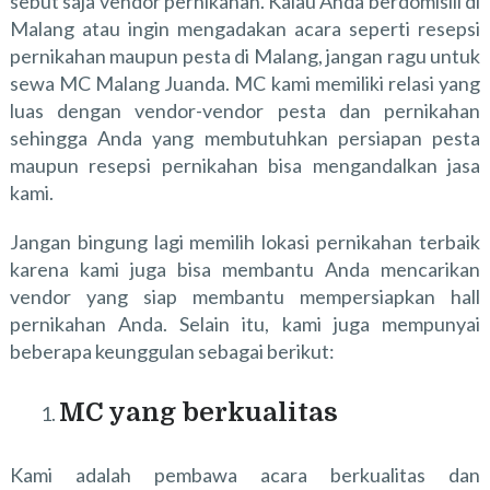
sebut saja vendor pernikahan. Kalau Anda berdomisili di
Malang atau ingin mengadakan acara seperti resepsi
pernikahan maupun pesta di Malang, jangan ragu untuk
sewa MC Malang Juanda. MC kami memiliki relasi yang
luas dengan vendor-vendor pesta dan pernikahan
sehingga Anda yang membutuhkan persiapan pesta
maupun resepsi pernikahan bisa mengandalkan jasa
kami.
Jangan bingung lagi memilih lokasi pernikahan terbaik
karena kami juga bisa membantu Anda mencarikan
vendor yang siap membantu mempersiapkan hall
pernikahan Anda. Selain itu, kami juga mempunyai
beberapa keunggulan sebagai berikut:
MC yang berkualitas
Kami adalah pembawa acara berkualitas dan