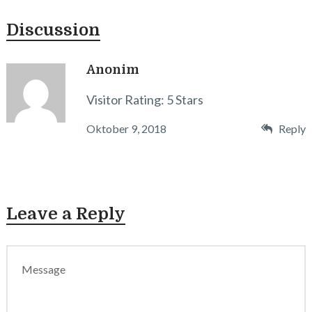
Discussion
Anonim
Visitor Rating: 5 Stars
Oktober 9, 2018
Reply
Leave a Reply