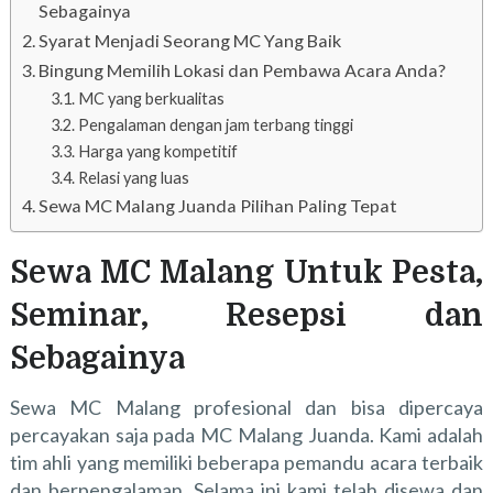
Sebagainya
Syarat Menjadi Seorang MC Yang Baik
Bingung Memilih Lokasi dan Pembawa Acara Anda?
MC yang berkualitas
Pengalaman dengan jam terbang tinggi
Harga yang kompetitif
Relasi yang luas
Sewa MC Malang Juanda Pilihan Paling Tepat
Sewa MC Malang Untuk Pesta,
Seminar, Resepsi dan
Sebagainya
Sewa MC Malang profesional dan bisa dipercaya
percayakan saja pada MC Malang Juanda. Kami adalah
tim ahli yang memiliki beberapa pemandu acara terbaik
dan berpengalaman. Selama ini kami telah disewa dan