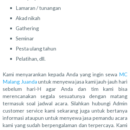
Lamaran / tunangan
Akad nikah
Gathering
Seminar
Pesta ulang tahun
Pelatihan, dll.
Kami menyarankan kepada Anda yang ingin sewa
MC
Malang Juanda
untuk menyewa jasa kami jauh-jauh hari
sebelum hari-H agar Anda dan tim kami bisa
merencanakan segala sesuatunya dengan matang
termasuk soal jadwal acara. Silahkan hubungi Admin
customer service kami sekarang juga untuk bertanya
informasi ataupun untuk menyewa jasa pemandu acara
kami yang sudah berpengalaman dan terpercaya. Kami