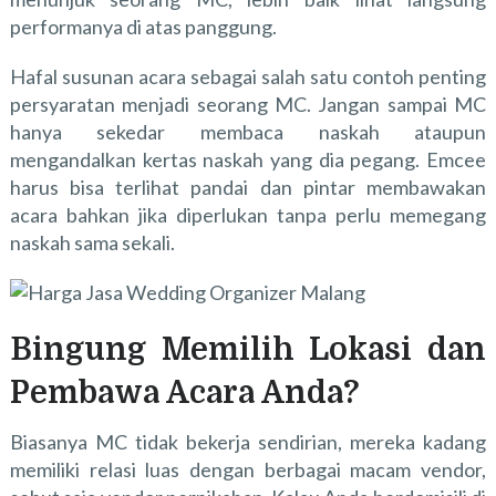
performanya di atas panggung.
Hafal susunan acara sebagai salah satu contoh penting
persyaratan menjadi seorang MC. Jangan sampai MC
hanya sekedar membaca naskah ataupun
mengandalkan kertas naskah yang dia pegang. Emcee
harus bisa terlihat pandai dan pintar membawakan
acara bahkan jika diperlukan tanpa perlu memegang
naskah sama sekali.
Bingung Memilih Lokasi dan
Pembawa Acara Anda?
Biasanya MC tidak bekerja sendirian, mereka kadang
memiliki relasi luas dengan berbagai macam vendor,