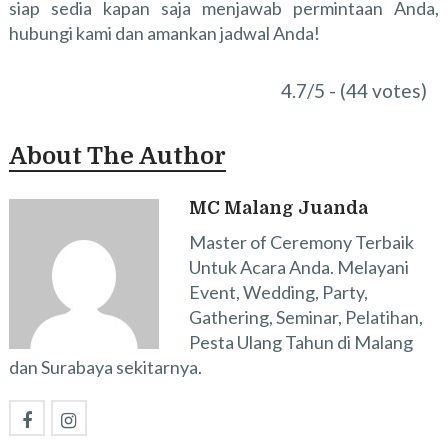
siap sedia kapan saja menjawab permintaan Anda,
hubungi kami dan amankan jadwal Anda!
4.7/5 - (44 votes)
About The Author
MC Malang Juanda
Master of Ceremony Terbaik
Untuk Acara Anda. Melayani
Event, Wedding, Party,
Gathering, Seminar, Pelatihan,
Pesta Ulang Tahun di Malang
dan Surabaya sekitarnya.