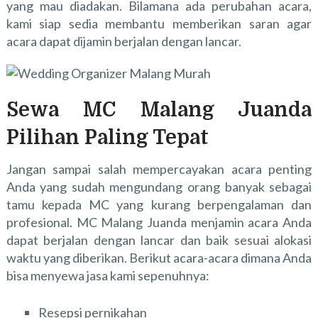
yang mau diadakan. Bilamana ada perubahan acara,
kami siap sedia membantu memberikan saran agar
acara dapat dijamin berjalan dengan lancar.
Sewa MC Malang Juanda
Pilihan Paling Tepat
Jangan sampai salah mempercayakan acara penting
Anda yang sudah mengundang orang banyak sebagai
tamu kepada MC yang kurang berpengalaman dan
profesional. MC Malang Juanda menjamin acara Anda
dapat berjalan dengan lancar dan baik sesuai alokasi
waktu yang diberikan. Berikut acara-acara dimana Anda
bisa menyewa jasa kami sepenuhnya:
Resepsi pernikahan