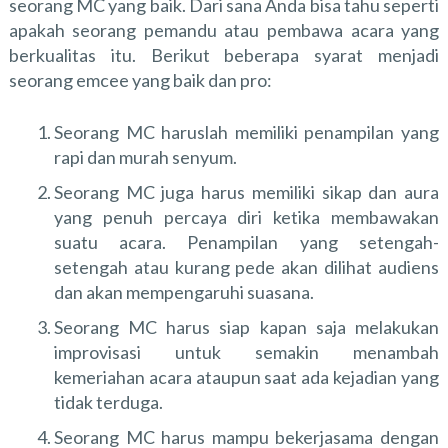
seorang MC yang baik. Dari sana Anda bisa tahu seperti
apakah seorang pemandu atau pembawa acara yang
berkualitas itu. Berikut beberapa syarat menjadi
seorang emcee yang baik dan pro:
Seorang MC haruslah memiliki penampilan yang
rapi dan murah senyum.
Seorang MC juga harus memiliki sikap dan aura
yang penuh percaya diri ketika membawakan
suatu acara. Penampilan yang setengah-
setengah atau kurang pede akan dilihat audiens
dan akan mempengaruhi suasana.
Seorang MC harus siap kapan saja melakukan
improvisasi untuk semakin menambah
kemeriahan acara ataupun saat ada kejadian yang
tidak terduga.
Seorang MC harus mampu bekerjasama dengan