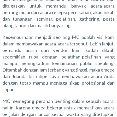
ditugaskan untuk memandu banyak acara-acara
penting mulai dari acara resepsi pernikahan, akad nikah
dan tunangan, seminar, pelatihan, gathering, pesta
ulang tahun, dan masih banyak lagi.
Kesempurnaan menjadi seorang MC adalah visi kami
dalam membawakan acara-acara tersebut. Lebih lanjut,
pemandu acara dari vendor kami sudah dilatih
sedemikian rupa dengan pelatihan-pelatihan yang
mampu meningkatkan kemampuan public speaking.
Ditambah dengan jam terbang yang tinggi, maka emcee
dari Juanda bisa dipercaya membawakan acara Anda
dengan tetap mampu menjaga sikap profesional dan
sopan.
MC memegang peranan penting dalam sebuah acara,
hal ini karena emcee bekerja untuk memastikan acara
berjalan dengan lancar sesuai waktu yang ditetapkan