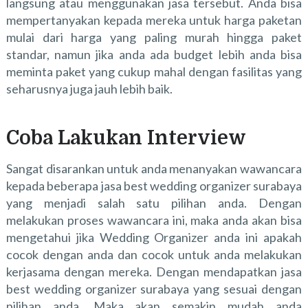
langsung atau menggunakan jasa tersebut. Anda bisa
mempertanyakan kepada mereka untuk harga paketan
mulai dari harga yang paling murah hingga paket
standar, namun jika anda ada budget lebih anda bisa
meminta paket yang cukup mahal dengan fasilitas yang
seharusnya juga jauh lebih baik.
Coba Lakukan Interview
Sangat disarankan untuk anda menanyakan wawancara
kepada beberapa jasa
best wedding organizer surabaya
yang menjadi salah satu pilihan anda. Dengan
melakukan proses wawancara ini, maka anda akan bisa
mengetahui jika Wedding Organizer anda ini apakah
cocok dengan anda dan cocok untuk anda melakukan
kerjasama dengan mereka. Dengan mendapatkan jasa
best wedding organizer surabaya yang sesuai dengan
pilihan anda. Maka akan semakin mudah anda