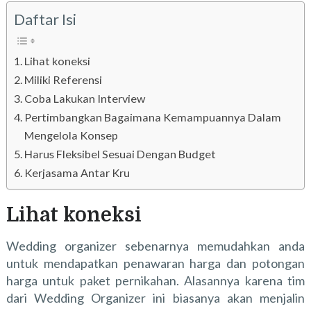
Daftar Isi
Lihat koneksi
Miliki Referensi
Coba Lakukan Interview
Pertimbangkan Bagaimana Kemampuannya Dalam
Mengelola Konsep
Harus Fleksibel Sesuai Dengan Budget
Kerjasama Antar Kru
Lihat koneksi
Wedding organizer sebenarnya memudahkan anda
untuk mendapatkan penawaran harga dan potongan
harga untuk paket pernikahan. Alasannya karena tim
dari Wedding Organizer ini biasanya akan menjalin