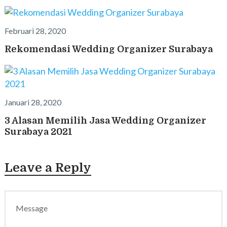
Februari 28, 2020
Rekomendasi Wedding Organizer Surabaya
Januari 28, 2020
3 Alasan Memilih Jasa Wedding Organizer
Surabaya 2021
Leave a Reply