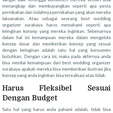
menangkap dan membayangkan seperti apa pesta
pernikahan dan indahnya pernikahan yang akan mereka
laksanakan. Atau sebagai seorang best wedding
organizer surabaya harus memahami seperti apa
keinginan konsep yang mereka inginkan. Sebenarnya
dalam hal ini kemampuan mereka dalam mengelola
konsep dasar dan memberikan konsep yang sesuai
dengan keinginan adalah satu hal yang konsumen
butuhkan, Dengan cara ini, maka pada akhirnya anda
bisa menilai kemampuan dari best wedding organizer
surabaya apakah mereka bisa memberikan ilustrasi jika
konsep yang anda inginkan bisa terealisasi atau tidak.
Harus Fleksibel Sesuai
Dengan Budget
Satu hal yang harus anda pahami adalah, tidak bisa