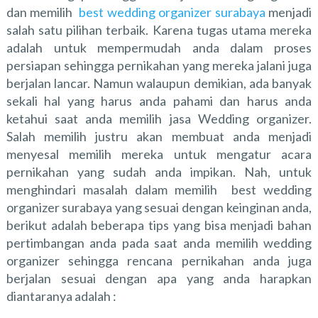
dan memilih
best wedding organizer surabaya
menjadi
salah satu pilihan terbaik. Karena tugas utama mereka
adalah untuk mempermudah anda dalam proses
persiapan sehingga pernikahan yang mereka jalani juga
berjalan lancar. Namun walaupun demikian, ada banyak
sekali hal yang harus anda pahami dan harus anda
ketahui saat anda memilih jasa Wedding organizer.
Salah memilih justru akan membuat anda menjadi
menyesal memilih mereka untuk mengatur acara
pernikahan yang sudah anda impikan. Nah, untuk
menghindari masalah dalam memilih best wedding
organizer surabaya yang sesuai dengan keinginan anda,
berikut adalah beberapa tips yang bisa menjadi bahan
pertimbangan anda pada saat anda memilih wedding
organizer sehingga rencana pernikahan anda juga
berjalan sesuai dengan apa yang anda harapkan
diantaranya adalah :