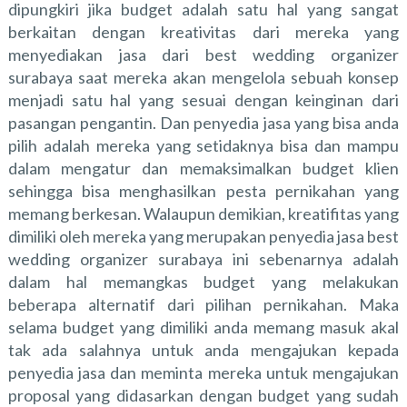
dipungkiri jika budget adalah satu hal yang sangat
berkaitan dengan kreativitas dari mereka yang
menyediakan jasa dari
best wedding organizer
surabaya
saat mereka akan mengelola sebuah konsep
menjadi satu hal yang sesuai dengan keinginan dari
pasangan pengantin. Dan penyedia jasa yang bisa anda
pilih adalah mereka yang setidaknya bisa dan mampu
dalam mengatur dan memaksimalkan budget klien
sehingga bisa menghasilkan pesta pernikahan yang
memang berkesan. Walaupun demikian, kreatifitas yang
dimiliki oleh mereka yang merupakan penyedia jasa best
wedding organizer surabaya ini sebenarnya adalah
dalam hal memangkas budget yang melakukan
beberapa alternatif dari pilihan pernikahan. Maka
selama budget yang dimiliki anda memang masuk akal
tak ada salahnya untuk anda mengajukan kepada
penyedia jasa dan meminta mereka untuk mengajukan
proposal yang didasarkan dengan budget yang sudah