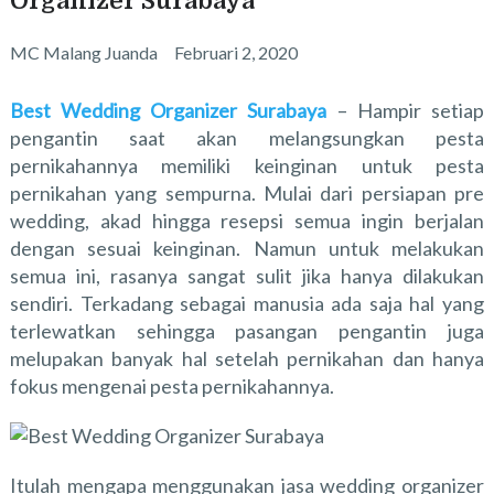
Organizer Surabaya
MC Malang Juanda
Februari 2, 2020
Best Wedding Organizer Surabaya
–
Hampir setiap
pengantin saat akan melangsungkan pesta
pernikahannya memiliki keinginan untuk pesta
pernikahan yang sempurna. Mulai dari persiapan pre
wedding, akad hingga resepsi semua ingin berjalan
dengan sesuai keinginan. Namun untuk melakukan
semua ini, rasanya sangat sulit jika hanya dilakukan
sendiri. Terkadang sebagai manusia ada saja hal yang
terlewatkan sehingga pasangan pengantin juga
melupakan banyak hal setelah pernikahan dan hanya
fokus mengenai pesta pernikahannya.
Itulah mengapa menggunakan jasa wedding organizer