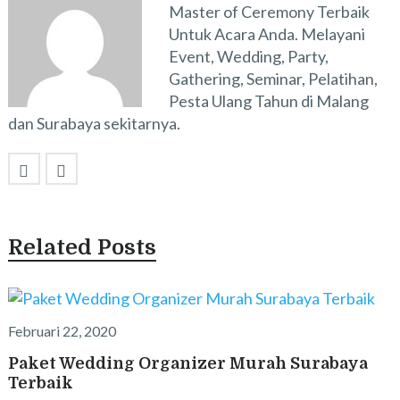
Master of Ceremony Terbaik
Untuk Acara Anda. Melayani
Event, Wedding, Party,
Gathering, Seminar, Pelatihan,
Pesta Ulang Tahun di Malang
dan Surabaya sekitarnya.
Related Posts
Februari 22, 2020
Paket Wedding Organizer Murah Surabaya
Terbaik