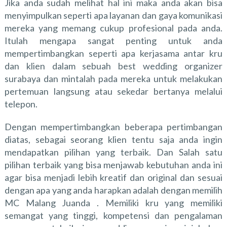
Jika anda sudah melihat hal ini maka anda akan bisa
menyimpulkan seperti apa layanan dan gaya komunikasi
mereka yang memang cukup profesional pada anda.
Itulah mengapa sangat penting untuk anda
mempertimbangkan seperti apa kerjasama antar kru
dan klien dalam sebuah best wedding organizer
surabaya dan mintalah pada mereka untuk melakukan
pertemuan langsung atau sekedar bertanya melalui
telepon.
Dengan mempertimbangkan beberapa pertimbangan
diatas, sebagai seorang klien tentu saja anda ingin
mendapatkan pilihan yang terbaik. Dan Salah satu
pilihan terbaik yang bisa menjawab kebutuhan anda ini
agar bisa menjadi lebih kreatif dan original dan sesuai
dengan apa yang anda harapkan adalah dengan memilih
MC Malang Juanda
. Memiliki kru yang memiliki
semangat yang tinggi, kompetensi dan pengalaman