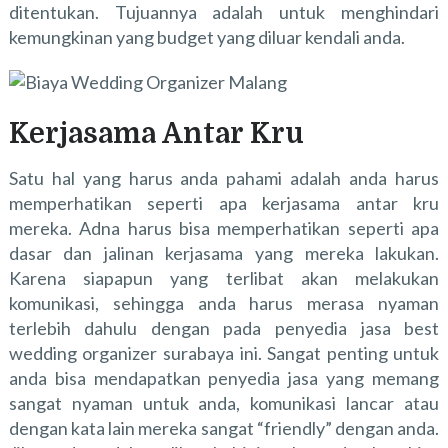
ditentukan. Tujuannya adalah untuk menghindari
kemungkinan yang budget yang diluar kendali anda.
Kerjasama Antar Kru
Satu hal yang harus anda pahami adalah anda harus
memperhatikan seperti apa kerjasama antar kru
mereka. Adna harus bisa memperhatikan seperti apa
dasar dan jalinan kerjasama yang mereka lakukan.
Karena siapapun yang terlibat akan melakukan
komunikasi, sehingga anda harus merasa nyaman
terlebih dahulu dengan pada penyedia jasa
best
wedding organizer surabaya
ini. Sangat penting untuk
anda bisa mendapatkan penyedia jasa yang memang
sangat nyaman untuk anda, komunikasi lancar atau
dengan kata lain mereka sangat “friendly” dengan anda.