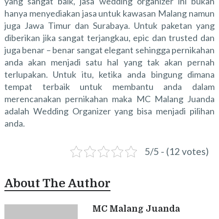
yang sangat baik, jasa wedding organizer ini bukan
hanya menyediakan jasa untuk kawasan Malang namun
juga Jawa Timur dan Surabaya. Untuk paketan yang
diberikan jika sangat terjangkau, epic dan trusted dan
juga benar – benar sangat elegant sehingga pernikahan
anda akan menjadi satu hal yang tak akan pernah
terlupakan. Untuk itu, ketika anda bingung dimana
tempat terbaik untuk membantu anda dalam
merencanakan pernikahan maka MC Malang Juanda
adalah Wedding Organizer yang bisa menjadi pilihan
anda.
5/5 - (12 votes)
About The Author
MC Malang Juanda