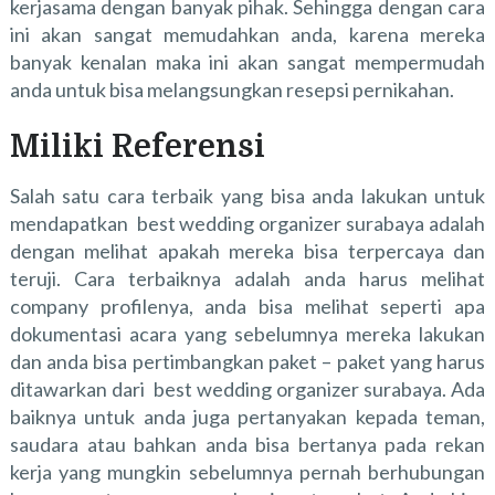
kerjasama dengan banyak pihak. Sehingga dengan cara
ini akan sangat memudahkan anda, karena mereka
banyak kenalan maka ini akan sangat mempermudah
anda untuk bisa melangsungkan resepsi pernikahan.
Miliki Referensi
Salah satu cara terbaik yang bisa anda lakukan untuk
mendapatkan best wedding organizer surabaya adalah
dengan melihat apakah mereka bisa terpercaya dan
teruji. Cara terbaiknya adalah anda harus melihat
company profilenya, anda bisa melihat seperti apa
dokumentasi acara yang sebelumnya mereka lakukan
dan anda bisa pertimbangkan paket – paket yang harus
ditawarkan dari
best wedding organizer surabaya
. Ada
baiknya untuk anda juga pertanyakan kepada teman,
saudara atau bahkan anda bisa bertanya pada rekan
kerja yang mungkin sebelumnya pernah berhubungan