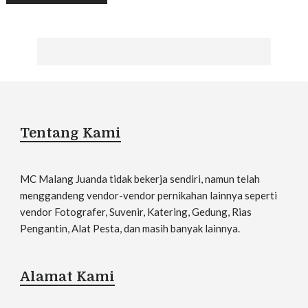
Tentang Kami
MC Malang Juanda tidak bekerja sendiri, namun telah
menggandeng vendor-vendor pernikahan lainnya seperti
vendor Fotografer, Suvenir, Katering, Gedung, Rias
Pengantin, Alat Pesta, dan masih banyak lainnya.
Alamat Kami