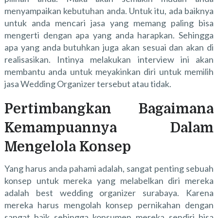
menyampaikan kebutuhan anda. Untuk itu, ada baiknya
untuk anda mencari jasa yang memang paling bisa
mengerti dengan apa yang anda harapkan. Sehingga
apa yang anda butuhkan juga akan sesuai dan akan di
realisasikan. Intinya melakukan interview ini akan
membantu anda untuk meyakinkan diri untuk memilih
jasa Wedding Organizer tersebut atau tidak.
Pertimbangkan Bagaimana
Kemampuannya Dalam
Mengelola Konsep
Yang harus anda pahami adalah, sangat penting sebuah
konsep untuk mereka yang melabelkan diri mereka
adalah
best wedding organizer surabaya.
Karena
mereka harus mengolah konsep pernikahan dengan
sangat baik sehingga konsumen mereka sendiri bisa