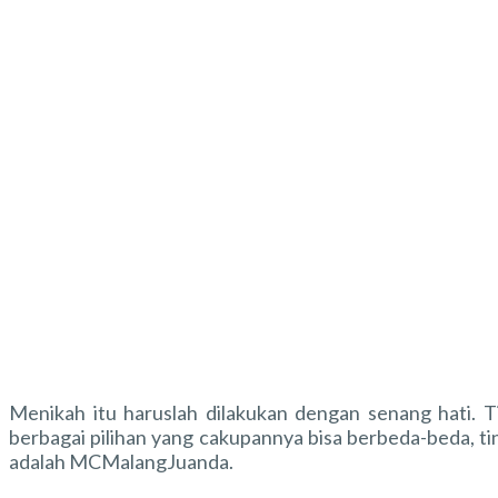
Menikah itu haruslah dilakukan dengan senang hati. T
berbagai pilihan yang cakupannya bisa berbeda-beda, ti
adalah MCMalangJuanda.