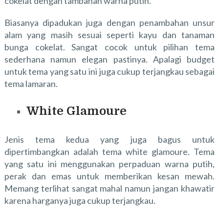
cokelat dengan tambahan warna putih.
Biasanya dipadukan juga dengan penambahan unsur
alam yang masih sesuai seperti kayu dan tanaman
bunga cokelat. Sangat cocok untuk pilihan tema
sederhana namun elegan pastinya. Apalagi budget
untuk tema yang satu ini juga cukup terjangkau sebagai
tema lamaran.
White Glamoure
Jenis tema kedua yang juga bagus untuk
dipertimbangkan adalah tema white glamoure. Tema
yang satu ini menggunakan perpaduan warna putih,
perak dan emas untuk memberikan kesan mewah.
Memang terlihat sangat mahal namun jangan khawatir
karena harganya juga cukup terjangkau.