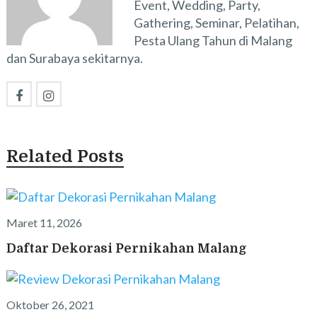
Event, Wedding, Party,
Gathering, Seminar, Pelatihan,
Pesta Ulang Tahun di Malang
dan Surabaya sekitarnya.
Related Posts
Maret 11, 2026
Daftar Dekorasi Pernikahan Malang
Oktober 26, 2021