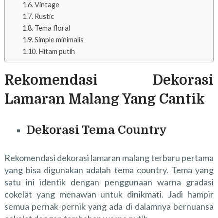
Vintage
Rustic
Tema floral
Simple minimalis
Hitam putih
Rekomendasi Dekorasi
Lamaran Malang Yang Cantik
Dekorasi Tema Country
Rekomendasi dekorasi lamaran malang terbaru pertama
yang bisa digunakan adalah tema country. Tema yang
satu ini identik dengan penggunaan warna gradasi
cokelat yang menawan untuk dinikmati. Jadi hampir
semua pernak-pernik yang ada di dalamnya bernuansa