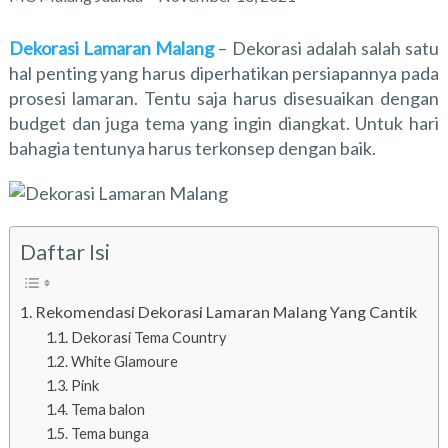
Dekorasi Lamaran Malang
– Dekorasi adalah salah satu
hal penting yang harus diperhatikan persiapannya pada
prosesi lamaran. Tentu saja harus disesuaikan dengan
budget dan juga tema yang ingin diangkat. Untuk hari
bahagia tentunya harus terkonsep dengan baik.
Daftar Isi
Rekomendasi Dekorasi Lamaran Malang Yang Cantik
Dekorasi Tema Country
White Glamoure
Pink
Tema balon
Tema bunga