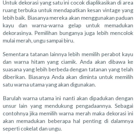
Untuk dekorasi yang satu ini cocok diaplikasikan di area
ruang terbuka untuk mendapatkan kesan vintage yang
lebih baik. Biasanya mereka akan menggunakan paduan
kayu dan warna-warna gelap untuk memadukan
dekorasinya. Pemilihan bunganya juga lebih mencolok
mulai merah, ungu sampai biru.
Sementara tatanan lainnya lebih memilih perabot kayu
dan warna hitam yang ciamik. Anda akan dibawa ke
suasana yang lebih berbeda dengan tatanan yang telah
diberikan. Biasanya Anda akan diminta untuk memilih
satu warna utama yang akan digunakan.
Barulah warna utama ini nanti akan dipadukan dengan
unsur lain yang mendukung pengadaannya. Sebagai
contohnya jika memilih warna merah maka dekorasi ini
akan memadukan beberapa hal penting di dalamnya
seperti cokelat dan ungu.