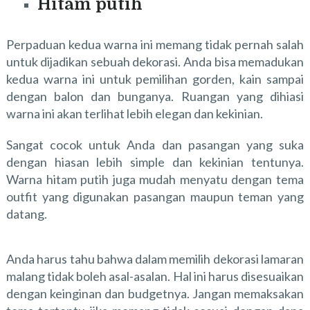
Hitam putih
Perpaduan kedua warna ini memang tidak pernah salah
untuk dijadikan sebuah dekorasi. Anda bisa memadukan
kedua warna ini untuk pemilihan gorden, kain sampai
dengan balon dan bunganya. Ruangan yang dihiasi
warna ini akan terlihat lebih elegan dan kekinian.
Sangat cocok untuk Anda dan pasangan yang suka
dengan hiasan lebih simple dan kekinian tentunya.
Warna hitam putih juga mudah menyatu dengan tema
outfit yang digunakan pasangan maupun teman yang
datang.
Anda harus tahu bahwa dalam memilih dekorasi lamaran
malang tidak boleh asal-asalan. Hal ini harus disesuaikan
dengan keinginan dan budgetnya. Jangan memaksakan