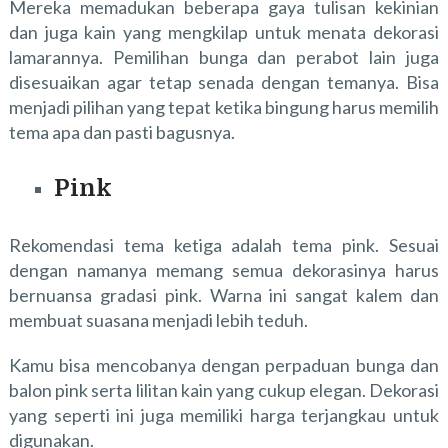
Mereka memadukan beberapa gaya tulisan kekinian
dan juga kain yang mengkilap untuk menata dekorasi
lamarannya. Pemilihan bunga dan perabot lain juga
disesuaikan agar tetap senada dengan temanya. Bisa
menjadi pilihan yang tepat ketika bingung harus memilih
tema apa dan pasti bagusnya.
Pink
Rekomendasi tema ketiga adalah tema pink. Sesuai
dengan namanya memang semua dekorasinya harus
bernuansa gradasi pink. Warna ini sangat kalem dan
membuat suasana menjadi lebih teduh.
Kamu bisa mencobanya dengan perpaduan bunga dan
balon pink serta lilitan kain yang cukup elegan. Dekorasi
yang seperti ini juga memiliki harga terjangkau untuk
digunakan.