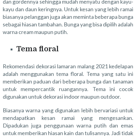
dan gordennya sehingga mudah menyatu dengan kayu-
kayu dan daun keringnya. Untuk kesan yang lebih ramai
biasanya pelanggan juga akan meminta beberapa bunga
sebagai hiasan tambahan. Bunga yang bisa dipilih adalah
warna cream maupun putih.
Tema floral
Rekomendasi dekorasi lamaran malang 2021 kedelapan
adalah menggunakan tema floral. Tema yang satu ini
memberikan paduan dari beberapa bunga dan tanaman
untuk mempercantik ruangannya. Tema ini cocok
digunakan untuk dekorasi indoor maupun outdoor.
Biasanya warna yang digunakan lebih bervariasi untuk
mendapatkan kesan ramai yang mengesankan.
Dipadukan juga penggunaan warna putih dan emas
untuk memberikan hiasan kain dan tulisannya. Jadi tidak