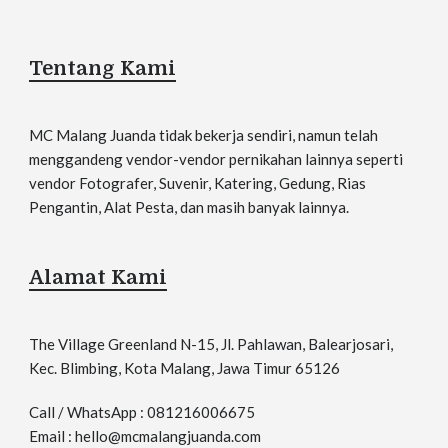
Tentang Kami
MC Malang Juanda tidak bekerja sendiri, namun telah
menggandeng vendor-vendor pernikahan lainnya seperti
vendor Fotografer, Suvenir, Katering, Gedung, Rias
Pengantin, Alat Pesta, dan masih banyak lainnya.
Alamat Kami
The Village Greenland N-15, Jl. Pahlawan, Balearjosari,
Kec. Blimbing, Kota Malang, Jawa Timur 65126
Call / WhatsApp : 081216006675
Email : hello@mcmalangjuanda.com