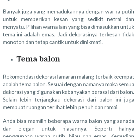
Banyak juga yang memadukannya dengan warna putih
untuk memberikan kesan yang sedikit netral dan
menyatu. Pilihan warna lain yang bisa dimasukkan untuk
tema ini adalah emas. Jadi dekorasinya terkesan tidak
monoton dan tetap cantik untuk dinikmati.
Tema balon
Rekomendasi dekorasi lamaran malang terbaik keempat
adalah tema balon. Sesuai dengan namanya maka semua
dekorasi yang digunakan kebanyakan berasal dari balon.
Selain lebih terjangkau dekorasi dari balon ini juga
membuat ruangan terlihat lebih penuh dan ramai.
Anda bisa memilih beberapa warna balon yang senada
dan elegan untuk hiasannya. Seperti halnya
penggunaan warna putih, hijau dan emas. Kemudian