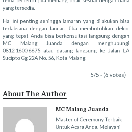
tema tertentu jika memang tidak sesuai dengan dana
yang tersedia.
Hal ini penting sehingga lamaran yang dilakukan bisa
terlaksana dengan lancar. Jika membutuhkan dekor
yang tepat Anda bisa berkonsultasi langsung dengan
MC Malang Juanda dengan menghubungi
0812.1600.6675 atau datang langsung ke Jalan LA
Sucipto Gg 22A No. 56, Kota Malang.
5/5 - (6 votes)
About The Author
MC Malang Juanda
Master of Ceremony Terbaik
Untuk Acara Anda. Melayani