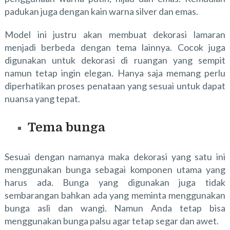
padukan juga dengan kain warna silver dan emas.
Model ini justru akan membuat dekorasi lamaran
menjadi berbeda dengan tema lainnya. Cocok juga
digunakan untuk dekorasi di ruangan yang sempit
namun tetap ingin elegan. Hanya saja memang perlu
diperhatikan proses penataan yang sesuai untuk dapat
nuansa yang tepat.
Tema bunga
Sesuai dengan namanya maka dekorasi yang satu ini
menggunakan bunga sebagai komponen utama yang
harus ada. Bunga yang digunakan juga tidak
sembarangan bahkan ada yang meminta menggunakan
bunga asli dan wangi. Namun Anda tetap bisa
menggunakan bunga palsu agar tetap segar dan awet.