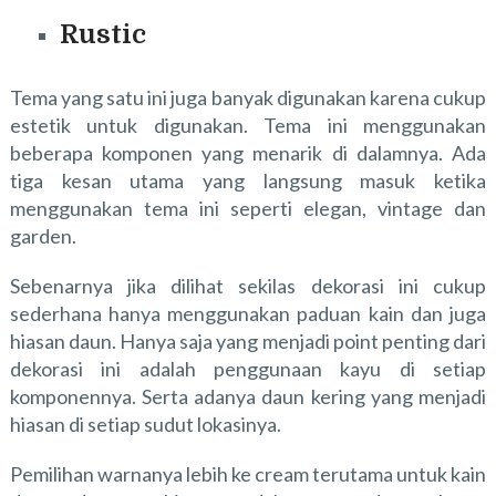
Rustic
Tema yang satu ini juga banyak digunakan karena cukup
estetik untuk digunakan. Tema ini menggunakan
beberapa komponen yang menarik di dalamnya. Ada
tiga kesan utama yang langsung masuk ketika
menggunakan tema ini seperti elegan, vintage dan
garden.
Sebenarnya jika dilihat sekilas dekorasi ini cukup
sederhana hanya menggunakan paduan kain dan juga
hiasan daun. Hanya saja yang menjadi point penting dari
dekorasi ini adalah penggunaan kayu di setiap
komponennya. Serta adanya daun kering yang menjadi
hiasan di setiap sudut lokasinya.
Pemilihan warnanya lebih ke cream terutama untuk kain