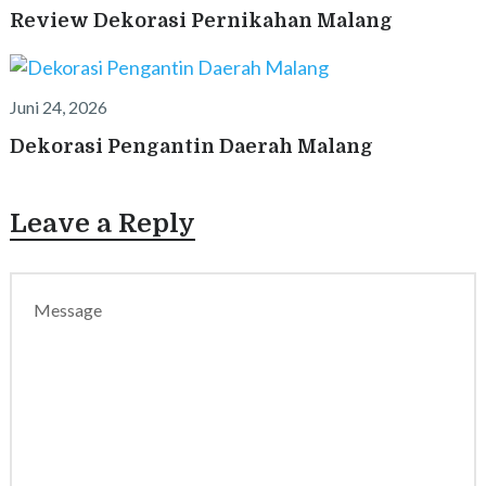
Review Dekorasi Pernikahan Malang
Juni 24, 2026
Dekorasi Pengantin Daerah Malang
Leave a Reply