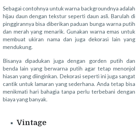
Sebagai contohnya untuk warna backgroundnya adalah
hijau daun dengan tekstur seperti daun asli. Barulah di
pinggirannya bisa diberikan paduan bunga warna putih
dan merah yang menarik. Gunakan warna emas untuk
membuat ukiran nama dan juga dekorasi lain yang
mendukung.
Bisanya dipadukan juga dengan gorden putih dan
benda lain yang berwarna putih agar tetap menonjol
hiasan yang diinginkan. Dekorasi seperti ini juga sangat
cantik untuk lamaran yang sederhana. Anda tetap bisa
menikmati hari bahagia tanpa perlu terbebani dengan
biaya yang banyak.
Vintage