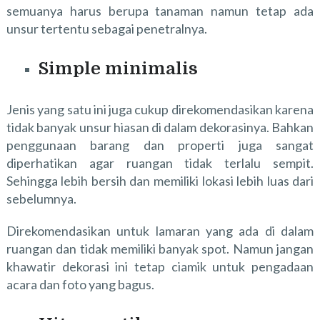
semuanya harus berupa tanaman namun tetap ada
unsur tertentu sebagai penetralnya.
Simple minimalis
Jenis yang satu ini juga cukup direkomendasikan karena
tidak banyak unsur hiasan di dalam dekorasinya. Bahkan
penggunaan barang dan properti juga sangat
diperhatikan agar ruangan tidak terlalu sempit.
Sehingga lebih bersih dan memiliki lokasi lebih luas dari
sebelumnya.
Direkomendasikan untuk lamaran yang ada di dalam
ruangan dan tidak memiliki banyak spot. Namun jangan
khawatir dekorasi ini tetap ciamik untuk pengadaan
acara dan foto yang bagus.