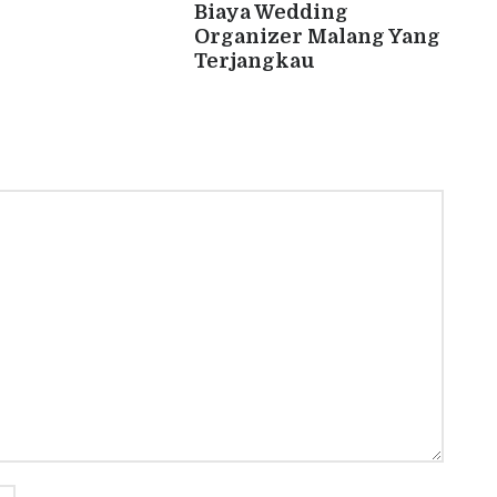
Biaya Wedding
Organizer Malang Yang
Terjangkau