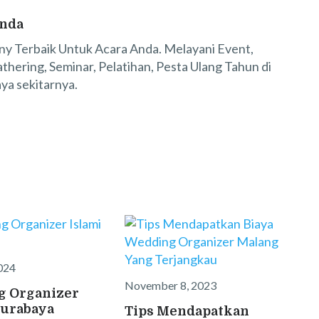
nda
y Terbaik Untuk Acara Anda. Melayani Event,
thering, Seminar, Pelatihan, Pesta Ulang Tahun di
ya sekitarnya.
024
November 8, 2023
g Organizer
Surabaya
Tips Mendapatkan