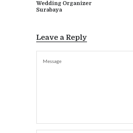
Wedding Organizer
Surabaya
Leave a Reply