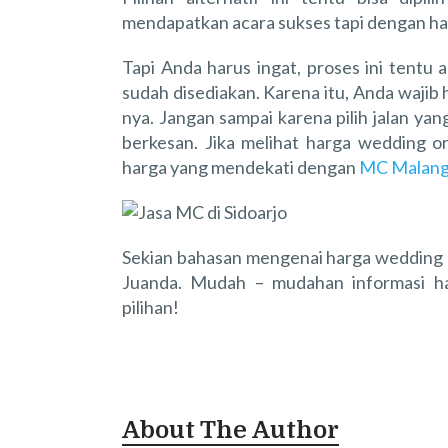
mendapatkan acara sukses tapi dengan har
Tapi Anda harus ingat, proses ini tentu 
sudah disediakan. Karena itu, Anda wajib h
nya. Jangan sampai karena pilih jalan ya
berkesan. Jika melihat harga wedding o
harga yang mendekati dengan
MC Malang
Sekian bahasan mengenai harga wedding o
Juanda. Mudah – mudahan informasi h
pilihan!
About The Author