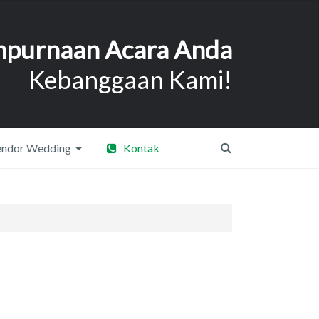
purnaan Acara Anda
Kebanggaan Kami!
ndor Wedding
Kontak