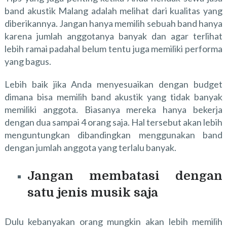
band akustik Malang adalah melihat dari kualitas yang
diberikannya. Jangan hanya memilih sebuah band hanya
karena jumlah anggotanya banyak dan agar terlihat
lebih ramai padahal belum tentu juga memiliki performa
yang bagus.
Lebih baik jika Anda menyesuaikan dengan budget
dimana bisa memilih band akustik yang tidak banyak
memiliki anggota. Biasanya mereka hanya bekerja
dengan dua sampai 4 orang saja. Hal tersebut akan lebih
menguntungkan dibandingkan menggunakan band
dengan jumlah anggota yang terlalu banyak.
Jangan membatasi dengan
satu jenis musik saja
Dulu kebanyakan orang mungkin akan lebih memilih