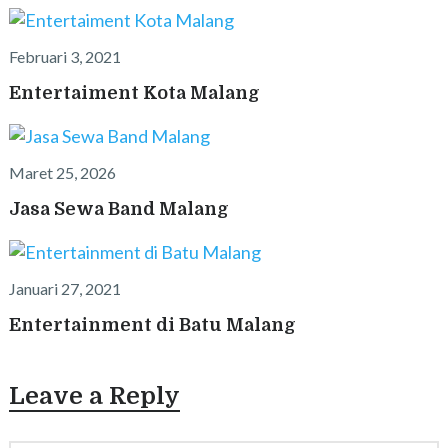
Februari 3, 2021
Entertaiment Kota Malang
Maret 25, 2026
Jasa Sewa Band Malang
Januari 27, 2021
Entertainment di Batu Malang
Leave a Reply