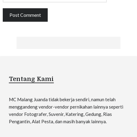
Tentang Kami
MC Malang Juanda tidak bekerja sendiri, namun telah
menggandeng vendor-vendor pernikahan lainnya seperti
vendor Fotografer, Suvenir, Katering, Gedung, Rias
Pengantin, Alat Pesta, dan masih banyak lainnya.