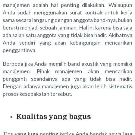
manajemen adalah hal penting dilakukan. Walaupun
Anda sudah menggunakan surat kontrak untuk kerja
sama secara langsung dengan anggota band-nya, bukan
berarti menjadi sebuah jaminan. Hal ini karena bisa saja
ada salah satu anggota yang tidak bisa hadir. Akibatnya
Anda sendiri yang akan kebingungan mencarikan
penggantinya.
Berbeda jika Anda memilih band akustik yang memiliki
manajemen. Pihak manajemen akan mencarikan
pengganti seandainya ada yang tidak bisa hadir.
Dengan adanya manajemen juga akan lebih sistematis
proses kesepakatan tersebut.
Kualitas yang bagus
Tips yang juga penting ketika Anda hendak sewa jasa