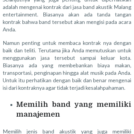
adalah mengenai kontrak dari jasa band akustik Malang
entertainment. Biasanya akan ada tanda tangan
kontrak bahwa band tersebut akan mengisi pada acara
Anda.
Namun penting untuk membaca kontrak nya dengan
baik dan teliti. Terutama jika Anda memutuskan untuk
menggunakan jasa tersebut sampai keluar kota.
Biasanya ada yang membebankan biaya makan,
transportasi, penginapan hingga alat musik pada Anda.
Untuk itu perhatikan dengan baik dan benar mengenai
isi dari kontraknya agar tidak terjadi kesalahpahaman.
Memilih band yang memiliki
manajemen
Memilih jenis band akustik yang juga memiliki