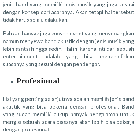
jenis band yang memiliki jenis musik yang juga sesuai
dengan konsep dari acaranya. Akan tetapi hal tersebut
tidak harus selalu dilakukan.
Bahkan banyak juga konsep event yang menyenangkan
namun menyewa band akustik dengan jenis musik yang
lebih santai hingga sedih. Hal ini karena inti dari sebuah
entertainment adalah yang bisa menghadirkan
suasanya yang sesuai dengan pendengar.
Profesional
Hal yang penting selanjutnya adalah memilih jenis band
akustik yang bisa bekerja dengan profesional. Band
yang sudah memiliki cukup banyak pengalaman untuk
mengisi sebuah acara biasanya akan lebih bisa bekerja
dengan profesional.