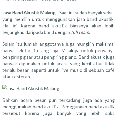
Jasa Band Akustik Malang
– Saat ini sudah banyak sekali
yang memilih untuk menggunakan jasa band akustik.
Hal ini karena band akustik biasanya akan lebih
terjangkau daripada band dengan
full team
.
Selain itu jumlah anggotanya juga mungkin maksimal
hanya sekitar 3 orang saja. Misalnya untuk penyanyi,
pengiring gitar atau pengiring piano. Band akustik juga
banyak digunakan untuk acara yang kecil atau tidak
terlalu besar, seperti untuk live music di sebuah café
atau restoran.
Bahkan acara besar pun terkadang juga ada yang
menggunakan band akustik. Penggunaan band akustik
tersebut karena juga banyak yang lebih suka