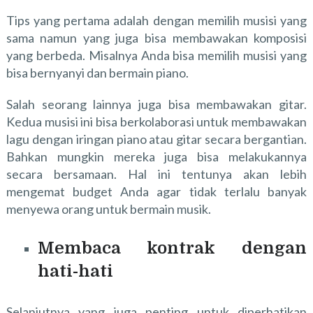
Tips yang pertama adalah dengan memilih musisi yang
sama namun yang juga bisa membawakan komposisi
yang berbeda. Misalnya Anda bisa memilih musisi yang
bisa bernyanyi dan bermain piano.
Salah seorang lainnya juga bisa membawakan gitar.
Kedua musisi ini bisa berkolaborasi untuk membawakan
lagu dengan iringan piano atau gitar secara bergantian.
Bahkan mungkin mereka juga bisa melakukannya
secara bersamaan. Hal ini tentunya akan lebih
mengemat budget Anda agar tidak terlalu banyak
menyewa orang untuk bermain musik.
Membaca kontrak dengan
hati-hati
Selanjutnya yang juga penting untuk diperhatikan