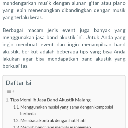
mendengarkan musik dengan alunan gitar atau piano
yang lebih menenangkan dibandingkan dengan musik
yang terlalu keras.
Berbagai macam jenis event juga banyak yang
menggunakan jasa band akustik ini. Untuk Anda yang
ingin membuat event dan ingin menampilkan band
akustik, berikut adalah beberapa tips yang bisa Anda
lakukan agar bisa mendapatkan band akustik yang
berkualitas.
Daftar Isi
Tips Memilih Jasa Band Akustik Malang
Menggunakan musisi yang sama dengan komposisi
berbeda
Membaca kontrak dengan hati-hati
Memilih band yang memiliki manajemen