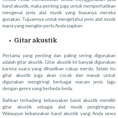
band akustik, maka penting juga untuk memperhatikan
mengenai jenis alat musik yang biasanya mereka
gunakan. Tujuannya untuk mengetahui jenis alat musik
mana yang mungkin perlu Anda siapkan:
Gitar akustik
Pertama yang penting dan paling sering digunakan
adalah gitar akustik. Gitar akustik ini banyak digunakan
karena suara yang dihasilkan cukup merdu. Selain itu
gitar akustik juga akan cocok dan masuk untuk
digunakan mengiringi berbagai macam jenis lagu
dengan genre yang berbeda-beda.
Bahkan terkadang kebanyakan band akustik memilih
gitar akustik sebagai alat musik pengiringnya.
Walaupun kebanyakan band akustik yang Anda sewa