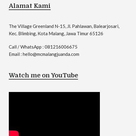
Alamat Kami
The Village Greenland N-15, Jl. Pahlawan, Balearjosari,
Kec. Blimbing, Kota Malang, Jawa Timur 65126
Call / WhatsApp : 081216006675
Email : hello@mcmalangjuanda.com
Watch me on YouTube