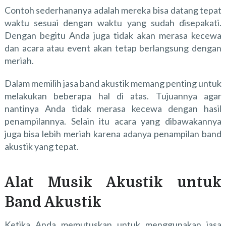
Contoh sederhananya adalah mereka bisa datang tepat
waktu sesuai dengan waktu yang sudah disepakati.
Dengan begitu Anda juga tidak akan merasa kecewa
dan acara atau event akan tetap berlangsung dengan
meriah.
Dalam memilih jasa band akustik memang penting untuk
melakukan beberapa hal di atas. Tujuannya agar
nantinya Anda tidak merasa kecewa dengan hasil
penampilannya. Selain itu acara yang dibawakannya
juga bisa lebih meriah karena adanya penampilan band
akustik yang tepat.
Alat Musik Akustik untuk
Band Akustik
Ketika Anda memutuskan untuk menggunakan jasa