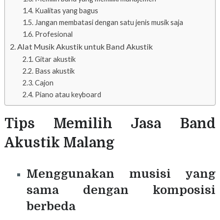
Kualitas yang bagus
Jangan membatasi dengan satu jenis musik saja
Profesional
Alat Musik Akustik untuk Band Akustik
Gitar akustik
Bass akustik
Cajon
Piano atau keyboard
Tips Memilih Jasa Band
Akustik Malang
Menggunakan musisi yang
sama dengan komposisi
berbeda