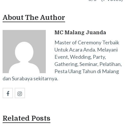
About The Author
MC Malang Juanda
Master of Ceremony Terbaik
Untuk Acara Anda. Melayani
Event, Wedding, Party,
Gathering, Seminar, Pelatihan,
Pesta Ulang Tahun di Malang
dan Surabaya sekitarnya.
Related Posts