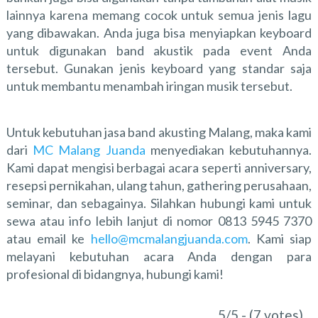
lainnya karena memang cocok untuk semua jenis lagu
yang dibawakan. Anda juga bisa menyiapkan keyboard
untuk digunakan band akustik pada event Anda
tersebut. Gunakan jenis keyboard yang standar saja
untuk membantu menambah iringan musik tersebut.
Untuk kebutuhan jasa band akusting Malang, maka kami
dari
MC Malang Juanda
menyediakan kebutuhannya.
Kami dapat mengisi berbagai acara seperti anniversary,
resepsi pernikahan, ulang tahun, gathering perusahaan,
seminar, dan sebagainya. Silahkan hubungi kami untuk
sewa atau info lebih lanjut di nomor 0813 5945 7370
atau email ke
hello@mcmalangjuanda.com
. Kami siap
melayani kebutuhan acara Anda dengan para
profesional di bidangnya, hubungi kami!
5/5 - (7 votes)