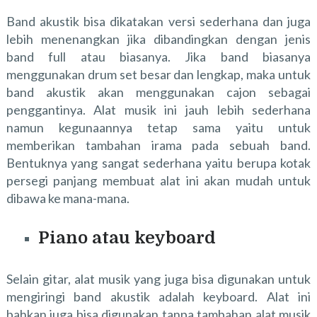
Band akustik bisa dikatakan versi sederhana dan juga
lebih menenangkan jika dibandingkan dengan jenis
band full atau biasanya. Jika band biasanya
menggunakan drum set besar dan lengkap, maka untuk
band akustik akan menggunakan cajon sebagai
penggantinya. Alat musik ini jauh lebih sederhana
namun kegunaannya tetap sama yaitu untuk
memberikan tambahan irama pada sebuah band.
Bentuknya yang sangat sederhana yaitu berupa kotak
persegi panjang membuat alat ini akan mudah untuk
dibawa ke mana-mana.
Piano atau keyboard
Selain gitar, alat musik yang juga bisa digunakan untuk
mengiringi band akustik adalah keyboard. Alat ini
bahkan juga bisa digunakan tanpa tambahan alat musik