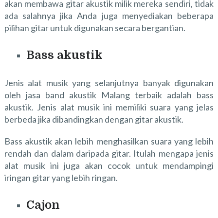
akan membawa gitar akustik milik mereka sendiri, tidak
ada salahnya jika Anda juga menyediakan beberapa
pilihan gitar untuk digunakan secara bergantian.
Bass akustik
Jenis alat musik yang selanjutnya banyak digunakan
oleh jasa band akustik Malang terbaik adalah bass
akustik. Jenis alat musik ini memiliki suara yang jelas
berbeda jika dibandingkan dengan gitar akustik.
Bass akustik akan lebih menghasilkan suara yang lebih
rendah dan dalam daripada gitar. Itulah mengapa jenis
alat musik ini juga akan cocok untuk mendampingi
iringan gitar yang lebih ringan.
Cajon