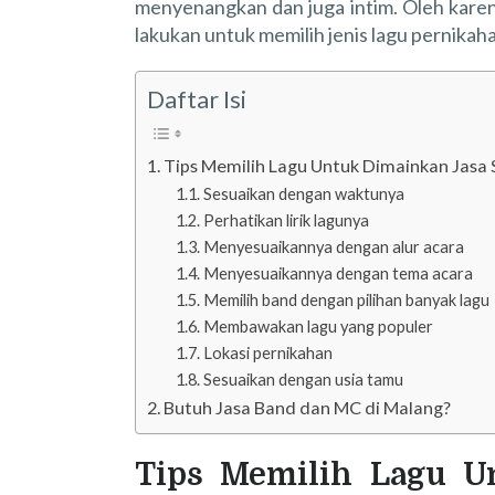
menyenangkan dan juga intim. Oleh karen
lakukan untuk memilih jenis lagu pernikah
Daftar Isi
Tips Memilih Lagu Untuk Dimainkan Jasa
Sesuaikan dengan waktunya
Perhatikan lirik lagunya
Menyesuaikannya dengan alur acara
Menyesuaikannya dengan tema acara
Memilih band dengan pilihan banyak lagu
Membawakan lagu yang populer
Lokasi pernikahan
Sesuaikan dengan usia tamu
Butuh Jasa Band dan MC di Malang?
Tips Memilih Lagu U