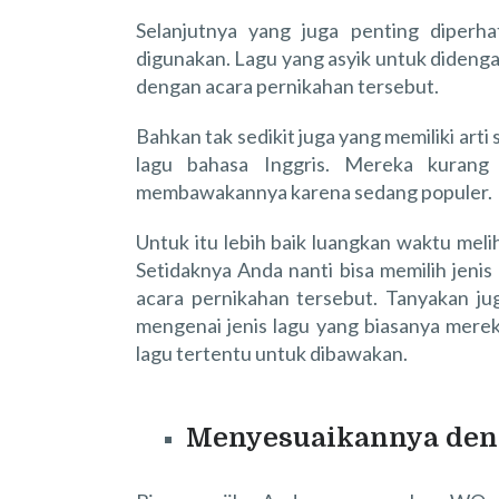
Selanjutnya yang juga penting diperha
digunakan. Lagu yang asyik untuk didengar
dengan acara pernikahan tersebut.
Bahkan tak sedikit juga yang memiliki arti
lagu bahasa Inggris. Mereka kurang 
membawakannya karena sedang populer.
Untuk itu lebih baik luangkan waktu mel
Setidaknya Anda nanti bisa memilih jenis
acara pernikahan tersebut. Tanyakan j
mengenai jenis lagu yang biasanya merek
lagu tertentu untuk dibawakan.
Menyesuaikannya deng