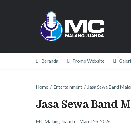
Beranda
Promo Website
Galeri
Home
/
Entertainment
/
Jasa Sewa Band Mala
Jasa Sewa Band M
MC Malang Juanda
Maret 25, 2026