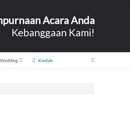
purnaan Acara Anda
Kebanggaan Kami!
 Wedding
Kontak