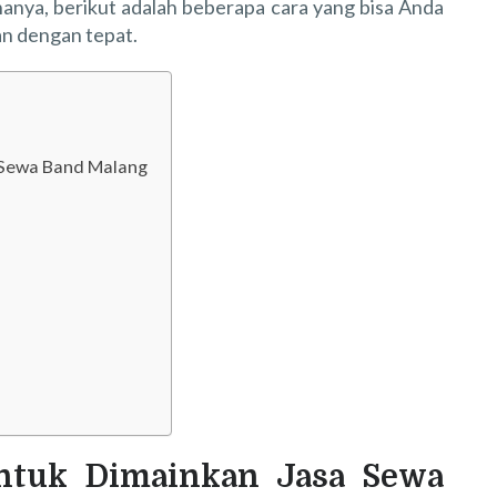
anya, berikut adalah beberapa cara yang bisa Anda
an dengan tepat.
 Sewa Band Malang
ntuk Dimainkan Jasa Sewa