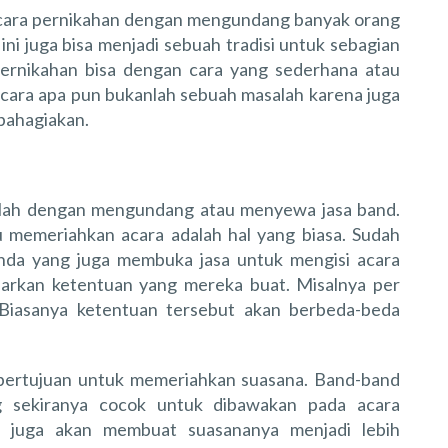
ara pernikahan dengan mengundang banyak orang
ini juga bisa menjadi sebuah tradisi untuk sebagian
ernikahan bisa dengan cara yang sederhana atau
cara apa pun bukanlah sebuah masalah karena juga
bahagiakan.
alah dengan mengundang atau menyewa jasa band.
memeriahkan acara adalah hal yang biasa. Sudah
Anda yang juga membuka jasa untuk mengisi acara
arkan ketentuan yang mereka buat. Misalnya per
 Biasanya ketentuan tersebut akan berbeda-beda
bertujuan untuk memeriahkan suasana. Band-band
 sekiranya cocok untuk dibawakan pada acara
at juga akan membuat suasananya menjadi lebih