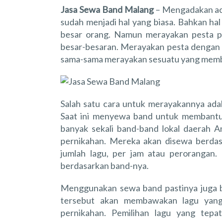
Jasa Sewa Band Malang
– Mengadakan ac
sudah menjadi hal yang biasa. Bahkan hal 
besar orang. Namun merayakan pesta p
besar-besaran. Merayakan pesta dengan 
sama-sama merayakan sesuatu yang mem
Salah satu cara untuk merayakannya ad
Saat ini menyewa band untuk membantu 
banyak sekali band-band lokal daerah 
pernikahan. Mereka akan disewa berdas
jumlah lagu, per jam atau perorangan.
berdasarkan band-nya.
Menggunakan sewa band pastinya juga 
tersebut akan membawakan lagu yang
pernikahan. Pemilihan lagu yang tep