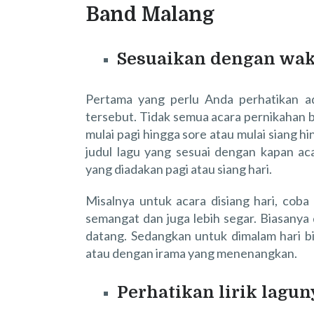
Band Malang
Sesuaikan dengan wa
Pertama yang perlu Anda perhatikan a
tersebut. Tidak semua acara pernikahan 
mulai pagi hingga sore atau mulai siang 
judul lagu yang sesuai dengan kapan ac
yang diadakan pagi atau siang hari.
Misalnya untuk acara disiang hari, coba
semangat dan juga lebih segar. Biasanya
datang. Sedangkan untuk dimalam hari b
atau dengan irama yang menenangkan.
Perhatikan lirik lagun