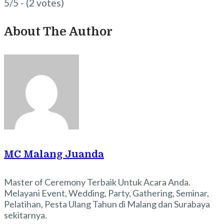
5/5 - (2 votes)
About The Author
MC Malang Juanda
Master of Ceremony Terbaik Untuk Acara Anda.
Melayani Event, Wedding, Party, Gathering, Seminar,
Pelatihan, Pesta Ulang Tahun di Malang dan Surabaya
sekitarnya.