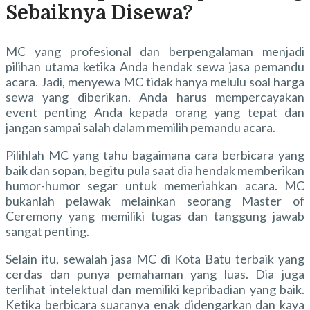
Sebaiknya Disewa?
MC yang profesional dan berpengalaman menjadi
pilihan utama ketika Anda hendak sewa jasa pemandu
acara. Jadi, menyewa MC tidak hanya melulu soal harga
sewa yang diberikan. Anda harus mempercayakan
event penting Anda kepada orang yang tepat dan
jangan sampai salah dalam memilih pemandu acara.
Pilihlah MC yang tahu bagaimana cara berbicara yang
baik dan sopan, begitu pula saat dia hendak memberikan
humor-humor segar untuk memeriahkan acara. MC
bukanlah pelawak melainkan seorang Master of
Ceremony yang memiliki tugas dan tanggung jawab
sangat penting.
Selain itu, sewalah jasa MC di Kota Batu terbaik yang
cerdas dan punya pemahaman yang luas. Dia juga
terlihat intelektual dan memiliki kepribadian yang baik.
Ketika berbicara suaranya enak didengarkan dan kaya