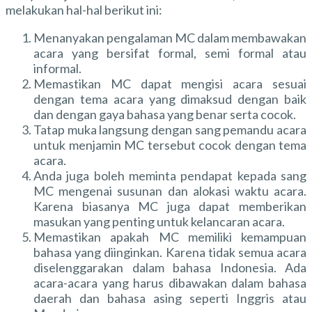
melakukan hal-hal berikut ini:
Menanyakan pengalaman MC dalam membawakan
acara yang bersifat formal, semi formal atau
informal.
Memastikan MC dapat mengisi acara sesuai
dengan tema acara yang dimaksud dengan baik
dan dengan gaya bahasa yang benar serta cocok.
Tatap muka langsung dengan sang pemandu acara
untuk menjamin MC tersebut cocok dengan tema
acara.
Anda juga boleh meminta pendapat kepada sang
MC mengenai susunan dan alokasi waktu acara.
Karena biasanya MC juga dapat memberikan
masukan yang penting untuk kelancaran acara.
Memastikan apakah MC memiliki kemampuan
bahasa yang diinginkan. Karena tidak semua acara
diselenggarakan dalam bahasa Indonesia. Ada
acara-acara yang harus dibawakan dalam bahasa
daerah dan bahasa asing seperti Inggris atau