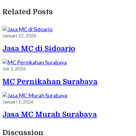
Related Posts
Januari 22, 2026
Jasa MC di Sidoarjo
Juli 1, 2026
MC Pernikahan Surabaya
Januari 1, 2026
Jasa MC Murah Surabaya
Discussion