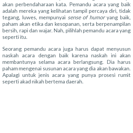
akan perbendaharaan kata. Pemandu acara yang baik
adalah mereka yang kelihatan tampil percaya diri, tidak
tegang, luwes, mempunyai
sense of humor
yang baik,
paham akan etika dan kesopanan, serta berpenampilan
bersih, rapi dan wajar. Nah, pilihlah pemandu acara yang
seperti itu.
Seorang pemandu acara juga harus dapat menyusun
naskah acara dengan baik karena naskah ini akan
membantunya selama acara berlangsung. Dia harus
paham mengenai susunan acara yang dia akan bawakan.
Apalagi untuk jenis acara yang punya prosesi rumit
seperti akad nikah bertema daerah.