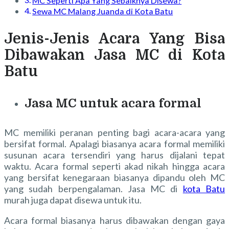
MC Seperti Apa Yang Sebaiknya Disewa?
Sewa MC Malang Juanda di Kota Batu
Jenis-Jenis Acara Yang Bisa
Dibawakan Jasa MC di Kota
Batu
Jasa MC untuk acara formal
MC memiliki peranan penting bagi acara-acara yang
bersifat formal. Apalagi biasanya acara formal memiliki
susunan acara tersendiri yang harus dijalani tepat
waktu. Acara formal seperti akad nikah hingga acara
yang bersifat kenegaraan biasanya dipandu oleh MC
yang sudah berpengalaman. Jasa MC di
kota Batu
murah juga dapat disewa untuk itu.
Acara formal biasanya harus dibawakan dengan gaya