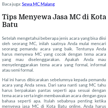
Baca juga:
Sewa MC Malang
Tips Menyewa Jasa MC di Kota
Batu
Setelah mengetahui beberapa jenis acara yang bisa diisi
oleh seorang MC, inilah saatnya Anda mulai mencari
seorang pemandu acara yang baik. Tentunya Anda
harus menyewa MC yang cocok dengan tema acara
yang mau diselenggarakan. Apakah Anda mau
menyelenggarakan tema acara yang formal, informal
atau semi formal.
Hal ini harus dibicarakan sebelumnya kepada pemandu
acara yang Anda sewa. Dari sana nanti sang MC tahu
harus berpakaian pantas seperti apa sesuai dengan
tema acara serta ingin membawakan acara dengan gaya
bahasa seperti apa. Itulah sebabnya penting ketika
menyewa jasa MC di Kota Batu online, Anda harus