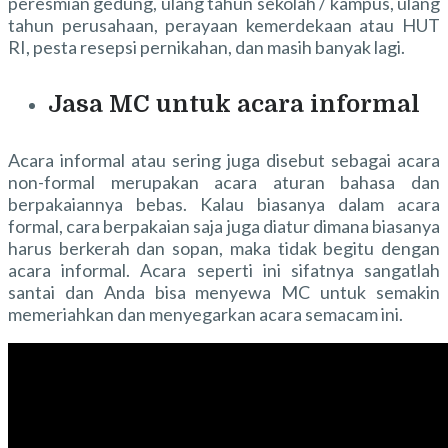
peresmian gedung, ulang tahun sekolah / kampus, ulang
tahun perusahaan, perayaan kemerdekaan atau HUT
RI, pesta resepsi pernikahan, dan masih banyak lagi.
Jasa MC untuk acara informal
Acara informal atau sering juga disebut sebagai acara
non-formal merupakan acara aturan bahasa dan
berpakaiannya bebas. Kalau biasanya dalam acara
formal, cara berpakaian saja juga diatur dimana biasanya
harus berkerah dan sopan, maka tidak begitu dengan
acara informal. Acara seperti ini sifatnya sangatlah
santai dan Anda bisa menyewa MC untuk semakin
memeriahkan dan menyegarkan acara semacam ini.