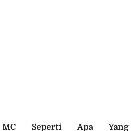
MC Seperti Apa Yang