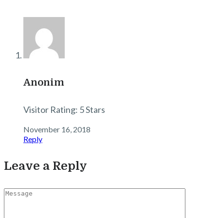
Anonim
Visitor Rating: 5 Stars
November 16, 2018
Reply
Leave a Reply