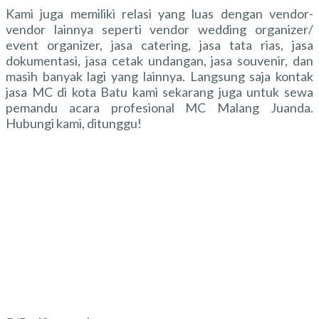
Kami juga memiliki relasi yang luas dengan vendor-
vendor lainnya seperti vendor wedding organizer/
event organizer, jasa catering, jasa tata rias, jasa
dokumentasi, jasa cetak undangan, jasa souvenir, dan
masih banyak lagi yang lainnya. Langsung saja kontak
jasa MC di kota Batu kami sekarang juga untuk sewa
pemandu acara profesional MC Malang Juanda.
Hubungi kami, ditunggu!