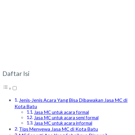
Daftar Isi
Jenis-Jenis Acara Yang Bisa Dibawakan Jasa MC di
Kota Batu
Jasa MC untuk acara formal
Jasa MC untuk acara semi formal
Jasa MC untuk acara informal
Tips Menyewa Jasa MC di Kota Batu