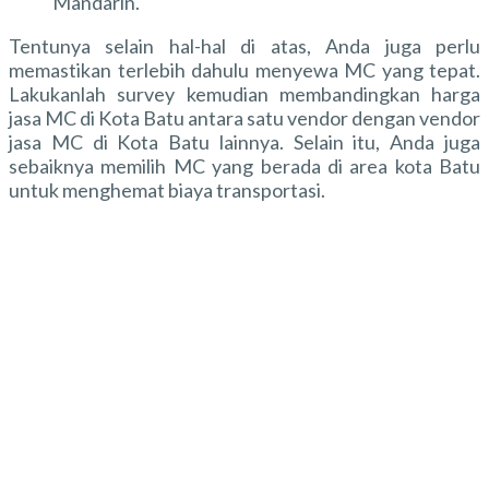
Mandarin.
Tentunya selain hal-hal di atas, Anda juga perlu
memastikan terlebih dahulu menyewa MC yang tepat.
Lakukanlah survey kemudian membandingkan harga
jasa MC di Kota Batu antara satu vendor dengan vendor
jasa MC di Kota Batu lainnya. Selain itu, Anda juga
sebaiknya memilih MC yang berada di area kota Batu
untuk menghemat biaya transportasi.