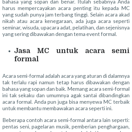
bahasa yang sopan dan benar. Itulah sebabnya Anda
harus mempercayakan acara penting itu kepada MC
yang sudah punya jam terbang tinggi. Selain acara akad
nikah atau acara kenegaraan, ada juga acara seperti
seminar, wisuda, upacara adat, pelatihan, dan sejenisnya
yang sering dibawakan dengan tema event formal.
Jasa MC untuk acara semi
formal
Acara semi-formal adalah acara yang aturan di dalamnya
tak terlalu rapi namun tetap harus dibawakan dengan
bahasa yang sopan dan baik. Memang acara semi-formal
ini tak sekaku dan umumnya agak santai dibandingkan
acara formal. Anda pun juga bisa menyewa MC terbaik
untuk membantu membawakan acara seperti ini.
Beberapa contoh acara semi-formal antara lain seperti:
pentas seni, pagelaran musik, pemberian penghargaan,