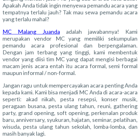
Apakah Anda tidak ingin menyewa pemandu acara yang
tempatnya terlalu jauh? Tak mau sewa pemandu acara
yang terlalu mahal?
MC Malang Juanda
adalah jawabannya! Kami
merupakan vendor MC yang memiliki sekumpulan
pemandu acara profesional dan berpengalaman.
Dengan jam terbang yang tinggi, kami membentuk
vendor yang diisi tim MC yang dapat mengisi berbagai
macam jenis acara entah itu acara formal, semi formal
maupun informal / non-formal.
Jangan ragu untuk mempercayakan acara penting Anda
kepada kami. Kami bisa menjadi MC Anda di acara-acara
seperti: akad nikah, pesta resepsi, konser musik,
peragaan busana, pesta ulang tahun, reuni, gathering
party, grand opening, soft opening, perkenalan produk
baru, anniversary, syukuran, hajatan, seminar, pelatihan,
wisuda, pesta ulang tahun sekolah, lomba-lomba, dan
masih banyak lagi.