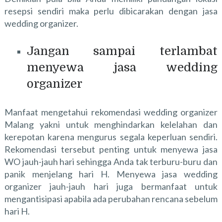
resepsi sendiri maka perlu dibicarakan dengan jasa
wedding organizer.
Jangan sampai terlambat
menyewa jasa wedding
organizer
Manfaat mengetahui
rekomendasi wedding organizer
Malang
yakni untuk menghindarkan kelelahan dan
kerepotan karena mengurus segala keperluan sendiri.
Rekomendasi tersebut penting untuk menyewa jasa
WO jauh-jauh hari sehingga Anda tak terburu-buru dan
panik menjelang hari H. Menyewa jasa wedding
organizer jauh-jauh hari juga bermanfaat untuk
mengantisipasi apabila ada perubahan rencana sebelum
hari H.