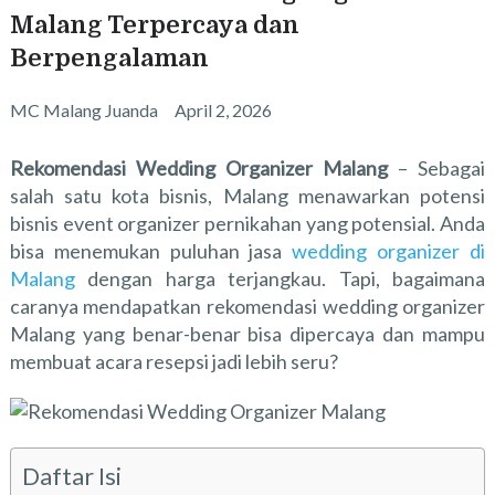
Malang Terpercaya dan
Berpengalaman
MC Malang Juanda
April 2, 2026
Rekomendasi Wedding Organizer Malang
–
Sebagai
salah satu kota bisnis, Malang menawarkan potensi
bisnis event organizer pernikahan yang potensial. Anda
bisa menemukan puluhan jasa
wedding organizer di
Malang
dengan harga terjangkau. Tapi, bagaimana
caranya mendapatkan
rekomendasi wedding organizer
Malang
yang benar-benar bisa dipercaya dan mampu
membuat acara resepsi jadi lebih seru?
Daftar Isi