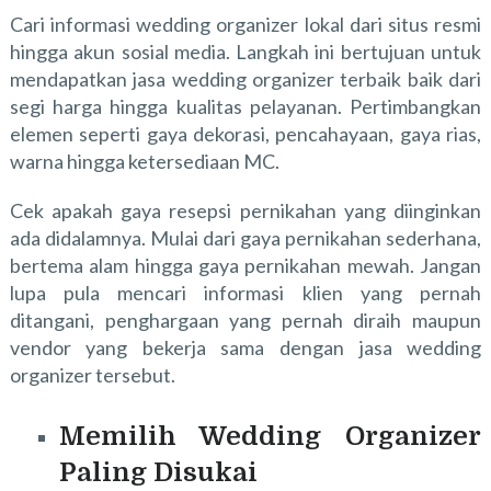
Cari informasi wedding organizer lokal dari situs resmi
hingga akun sosial media. Langkah ini bertujuan untuk
mendapatkan jasa wedding organizer terbaik baik dari
segi harga hingga kualitas pelayanan. Pertimbangkan
elemen seperti gaya dekorasi, pencahayaan, gaya rias,
warna hingga ketersediaan MC.
Cek apakah gaya resepsi pernikahan yang diinginkan
ada didalamnya. Mulai dari gaya pernikahan sederhana,
bertema alam hingga gaya pernikahan mewah. Jangan
lupa pula mencari informasi klien yang pernah
ditangani, penghargaan yang pernah diraih maupun
vendor yang bekerja sama dengan jasa wedding
organizer tersebut.
Memilih Wedding Organizer
Paling Disukai