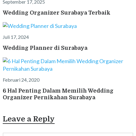
September 17, 2025
Wedding Organizer Surabaya Terbaik
Juli 17, 2024
Wedding Planner di Surabaya
Februari 24, 2020
6 Hal Penting Dalam Memilih Wedding
Organizer Pernikahan Surabaya
Leave a Reply