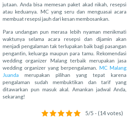
jutaan. Anda bisa memesan paket akad nikah, resepsi
atau keduanya. MC yang seru dan menguasai acara
membuat resepsi jauh dari kesan membosankan.
Para undangan pun merasa lebih nyaman menikmati
waktunya selama acara resepsi dan dijamin akan
menjadi pengalaman tak terlupakan baik bagi pasangan
pengantin, keluarga maupun para tamu.
Rekomendasi
wedding organizer Malang
terbaik merupakan jasa
wedding organizer yang berpengalaman.
MC Malang
Juanda
merupakan pilihan yang tepat karena
pengalaman sudah membuktikan dan tarif yang
ditawarkan pun masuk akal. Amankan jadwal Anda,
sekarang!
5/5 - (14 votes)