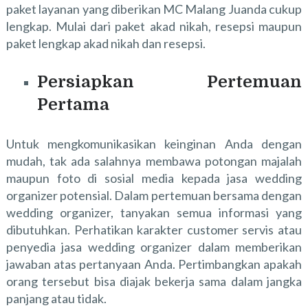
paket layanan yang diberikan MC Malang Juanda cukup
lengkap. Mulai dari paket akad nikah, resepsi maupun
paket lengkap akad nikah dan resepsi.
Persiapkan Pertemuan
Pertama
Untuk mengkomunikasikan keinginan Anda dengan
mudah, tak ada salahnya membawa potongan majalah
maupun foto di sosial media kepada jasa wedding
organizer potensial. Dalam pertemuan bersama dengan
wedding organizer, tanyakan semua informasi yang
dibutuhkan. Perhatikan karakter customer servis atau
penyedia jasa wedding organizer dalam memberikan
jawaban atas pertanyaan Anda. Pertimbangkan apakah
orang tersebut bisa diajak bekerja sama dalam jangka
panjang atau tidak.