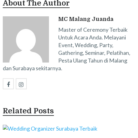
About The Author
MC Malang Juanda
Master of Ceremony Terbaik
Untuk Acara Anda. Melayani
Event, Wedding, Party,
Gathering, Seminar, Pelatihan,
Pesta Ulang Tahun di Malang
dan Surabaya sekitarnya.
Related Posts