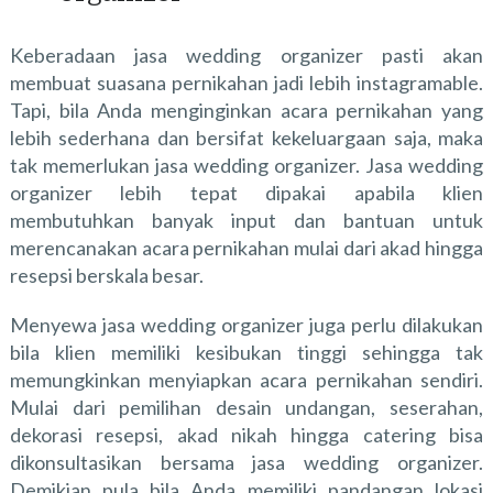
Keberadaan jasa wedding organizer pasti akan
membuat suasana pernikahan jadi lebih instagramable.
Tapi, bila Anda menginginkan acara pernikahan yang
lebih sederhana dan bersifat kekeluargaan saja, maka
tak memerlukan jasa wedding organizer. Jasa wedding
organizer lebih tepat dipakai apabila klien
membutuhkan banyak input dan bantuan untuk
merencanakan acara pernikahan mulai dari akad hingga
resepsi berskala besar.
Menyewa jasa wedding organizer juga perlu dilakukan
bila klien memiliki kesibukan tinggi sehingga tak
memungkinkan menyiapkan acara pernikahan sendiri.
Mulai dari pemilihan desain undangan, seserahan,
dekorasi resepsi, akad nikah hingga catering bisa
dikonsultasikan bersama jasa wedding organizer.
Demikian pula bila Anda memiliki pandangan lokasi