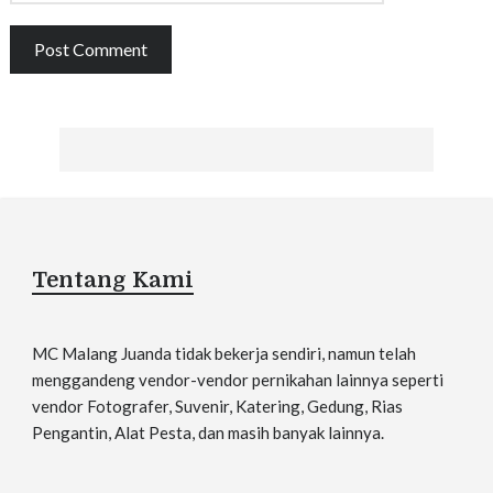
Tentang Kami
MC Malang Juanda tidak bekerja sendiri, namun telah
menggandeng vendor-vendor pernikahan lainnya seperti
vendor Fotografer, Suvenir, Katering, Gedung, Rias
Pengantin, Alat Pesta, dan masih banyak lainnya.