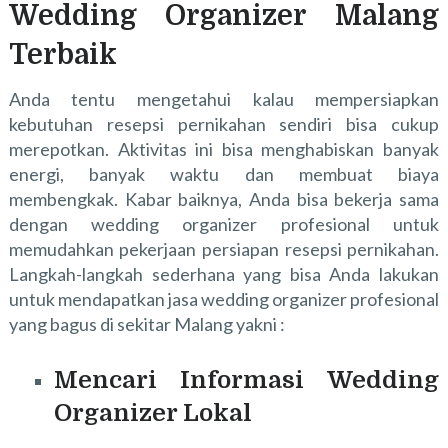
Wedding Organizer Malang
Terbaik
Anda tentu mengetahui kalau mempersiapkan
kebutuhan resepsi pernikahan sendiri bisa cukup
merepotkan. Aktivitas ini bisa menghabiskan banyak
energi, banyak waktu dan membuat biaya
membengkak. Kabar baiknya, Anda bisa bekerja sama
dengan wedding organizer profesional untuk
memudahkan pekerjaan persiapan resepsi pernikahan.
Langkah-langkah sederhana yang bisa Anda lakukan
untuk mendapatkan jasa wedding organizer profesional
yang bagus di sekitar Malang yakni :
Mencari Informasi Wedding
Organizer Lokal