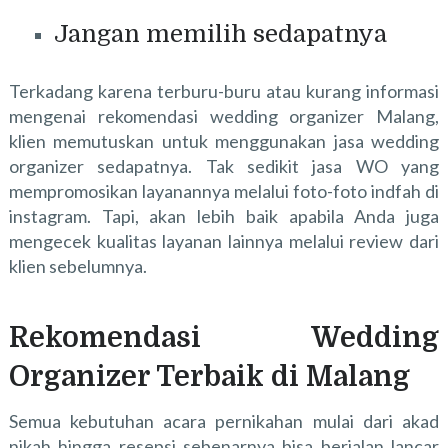
Jangan memilih sedapatnya
Terkadang karena terburu-buru atau kurang informasi
mengenai
rekomendasi wedding organizer Malang
,
klien memutuskan untuk menggunakan jasa wedding
organizer sedapatnya. Tak sedikit jasa WO yang
mempromosikan layanannya melalui foto-foto indfah di
instagram. Tapi, akan lebih baik apabila Anda juga
mengecek kualitas layanan lainnya melalui review dari
klien sebelumnya.
Rekomendasi Wedding
Organizer Terbaik di Malang
Semua kebutuhan acara pernikahan mulai dari akad
nikah hingga resepsi sebenarnya bisa berjalan lancar