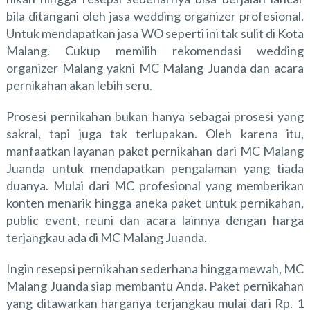
bila ditangani oleh jasa wedding organizer profesional.
Untuk mendapatkan jasa WO seperti ini tak sulit di Kota
Malang. Cukup memilih
rekomendasi wedding
organizer Malang
yakni MC Malang Juanda dan acara
pernikahan akan lebih seru.
Prosesi pernikahan bukan hanya sebagai prosesi yang
sakral, tapi juga tak terlupakan. Oleh karena itu,
manfaatkan layanan paket pernikahan dari MC Malang
Juanda untuk mendapatkan pengalaman yang tiada
duanya. Mulai dari MC profesional yang memberikan
konten menarik hingga aneka paket untuk pernikahan,
public event, reuni dan acara lainnya dengan harga
terjangkau ada di MC Malang Juanda.
Ingin resepsi pernikahan sederhana hingga mewah, MC
Malang Juanda siap membantu Anda. Paket pernikahan
yang ditawarkan harganya terjangkau mulai dari Rp. 1