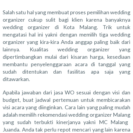
Salah satu hal yang membuat proses pemilihan wedding
organizer cukup sulit bagi klien karena banyaknya
wedding organizer di Kota Malang. Trik untuk
mengatasi hal ini yakni dengan memilih tiga wedding
organizer yang kira-kira Anda anggap paling baik dari
lainnya. Kualitas wedding organizer yang
dipertimbangkan mulai dari kisaran harga, kesediaan
membantu penyelenggaraan acara di tanggal yang
sudah ditentukan dan fasilitas apa saja yang
ditawarkan.
Apabila jawaban dari jasa WO sesuai dengan visi dan
budget, buat jadwal pertemuan untuk membicarakan
visi acara yang diinginkan. Cara lain yang paling mudah
adalah memilih
rekomendasi wedding organizer Malang
yang sudah terbukti kinerjanya yakni MC Malang
Juanda. Anda tak perlu repot mencari yang lain karena