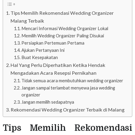
Tips Memilih Rekomendasi Wedding Organizer
Malang Terbaik
Mencari Informasi Wedding Organizer Lokal
Memilih Wedding Organizer Paling Disukai
Persiapkan Pertemuan Pertama
Ajukan Pertanyaan Ini
Buat Kesepakatan
Hal Yang Perlu Diperhatikan Ketika Hendak
Mengadakan Acara Resepsi Pernikahan
Tidak semua acara membutuhkan wedding organizer
Jangan sampai terlambat menyewa jasa wedding
organizer
Jangan memilih sedapatnya
Rekomendasi Wedding Organizer Terbaik di Malang
Tips Memilih
Rekomendasi