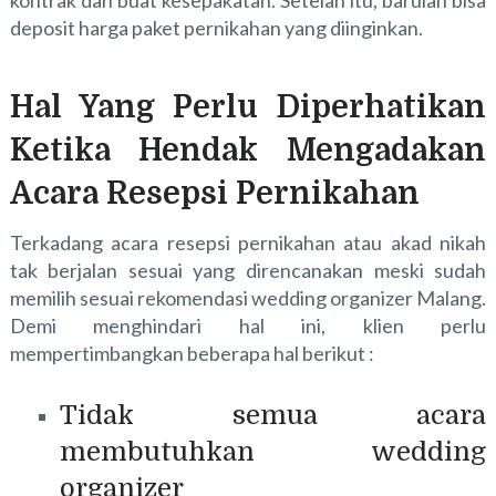
deposit harga paket pernikahan yang diinginkan.
Hal Yang Perlu Diperhatikan
Ketika Hendak Mengadakan
Acara Resepsi Pernikahan
Terkadang acara resepsi pernikahan atau akad nikah
tak berjalan sesuai yang direncanakan meski sudah
memilih sesuai
rekomendasi wedding organizer Malang
.
Demi menghindari hal ini, klien perlu
mempertimbangkan beberapa hal berikut :
Tidak semua acara
membutuhkan wedding
organizer