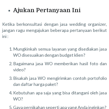
Ajukan Pertanyaan Ini
Ketika berkonsultasi dengan jasa wedding organizer,
jangan ragu mengajukan beberapa pertanyaan berikut
ini :
Mungkinkah semua layanan yang disediakan jasa
WO disesuaikan dengan budget klien?
Bagaimana jasa WO memberikan hasil foto dan
video?
Bisakah jasa WO mengirimkan contoh portofolio
dan daftar harga paket?
Kebutuhan apa saja yang bisa ditangani oleh jasa
WO?
Gaya pernikahan seperti apa yang Anda inginkan?